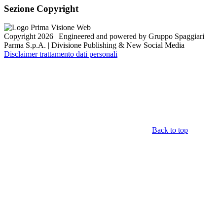
Sezione Copyright
Copyright 2026 | Engineered and powered by Gruppo Spaggiari
Parma S.p.A. | Divisione Publishing & New Social Media
Disclaimer trattamento dati personali
Back to top