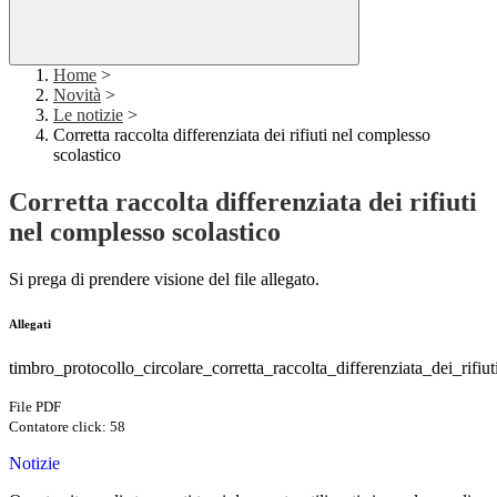
Home
>
Novità
>
Le notizie
>
Corretta raccolta differenziata dei rifiuti nel complesso
scolastico
Corretta raccolta differenziata dei rifiuti
nel complesso scolastico
Si prega di prendere visione del file allegato.
Allegati
timbro_protocollo_circolare_corretta_raccolta_differenziata_dei_rifiut
File PDF
Contatore click: 58
Notizie