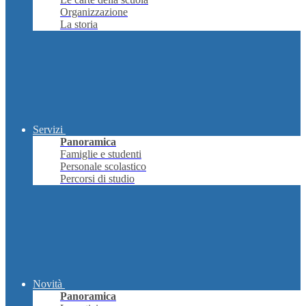
Organizzazione
La storia
Servizi
Panoramica
Famiglie e studenti
Personale scolastico
Percorsi di studio
Novità
Panoramica