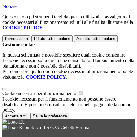
Notizie
Questo sito o gli strumenti terzi da questo utilizzati si avvalgono di
cookie necessari al funzionamento ed utili alle finalità illustrate nella
COOKIE POLICY
.
Personalizza
Rifiuta tutti
i cookies
Accetta tutti
i cookies
Gestione cookie
In questa schermata è possibile scegliere quali cookie consentire.
I cookie necessari sono quelli che consentono il funzionamento della
piattaforma e non è possibile disabilitarli.
Per conoscere quali sono i cookie necessari al funzionamento potete
visionare la
COOKIE POLICY
.
Cookie necessari per il funzionamento
I cookie necessari per il funzionamento non possono essere
disabilitati. È possibile consultare l'elenco nella pagina della cookie
policy.
Accetta tutti
Salva le preferenze
IPSEOA Celletti Formia