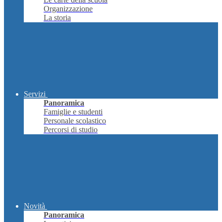
Organizzazione
La storia
Servizi
Panoramica
Famiglie e studenti
Personale scolastico
Percorsi di studio
Novità
Panoramica