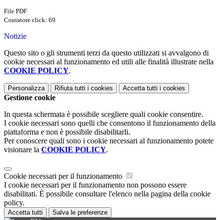
File PDF
Contatore click: 69
Notizie
Questo sito o gli strumenti terzi da questo utilizzati si avvalgono di
cookie necessari al funzionamento ed utili alle finalità illustrate nella
COOKIE POLICY
.
Personalizza
Rifiuta tutti
i cookies
Accetta tutti
i cookies
Gestione cookie
In questa schermata è possibile scegliere quali cookie consentire.
I cookie necessari sono quelli che consentono il funzionamento della
piattaforma e non è possibile disabilitarli.
Per conoscere quali sono i cookie necessari al funzionamento potete
visionare la
COOKIE POLICY
.
Cookie necessari per il funzionamento
I cookie necessari per il funzionamento non possono essere
disabilitati. È possibile consultare l'elenco nella pagina della cookie
policy.
Accetta tutti
Salva le preferenze