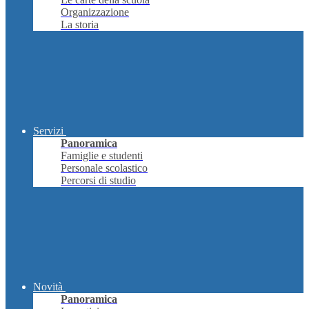
Organizzazione
La storia
Servizi
Panoramica
Famiglie e studenti
Personale scolastico
Percorsi di studio
Novità
Panoramica