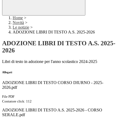
Home
>
Novità
>
Le notizie
>
ADOZIONE LIBRI DI TESTO A.S. 2025-2026
ADOZIONE LIBRI DI TESTO A.S. 2025-
2026
Libri di testo in adozione per l'anno scolastico 2024-2025
Allegati
ADOZIONE LIBRI DI TESTO CORSO DIURNO - 2025-
2026.pdf
File PDF
Contatore click: 112
ADOZIONE LIBRI DI TESTO A.S. 2025-2026 - CORSO
SERALE.pdf