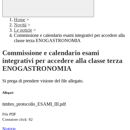
Home
>
Novità
>
Le notizie
>
Commissione e calendario esami integrativi per accedere alla
classe terza ENOGASTRONOMIA
Commissione e calendario esami
integrativi per accedere alla classe terza
ENOGASTRONOMIA
Si prega di prendere visione del file allegato.
Allegati
timbro_protocollo_ESAMI_III.pdf
File PDF
Contatore click: 62
Notizie