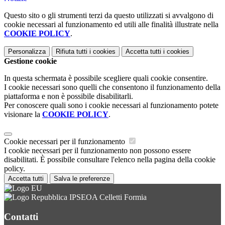
Questo sito o gli strumenti terzi da questo utilizzati si avvalgono di
cookie necessari al funzionamento ed utili alle finalità illustrate nella
COOKIE POLICY
.
Personalizza
Rifiuta tutti
i cookies
Accetta tutti
i cookies
Gestione cookie
In questa schermata è possibile scegliere quali cookie consentire.
I cookie necessari sono quelli che consentono il funzionamento della
piattaforma e non è possibile disabilitarli.
Per conoscere quali sono i cookie necessari al funzionamento potete
visionare la
COOKIE POLICY
.
Cookie necessari per il funzionamento
I cookie necessari per il funzionamento non possono essere
disabilitati. È possibile consultare l'elenco nella pagina della cookie
policy.
Accetta tutti
Salva le preferenze
IPSEOA Celletti Formia
Contatti