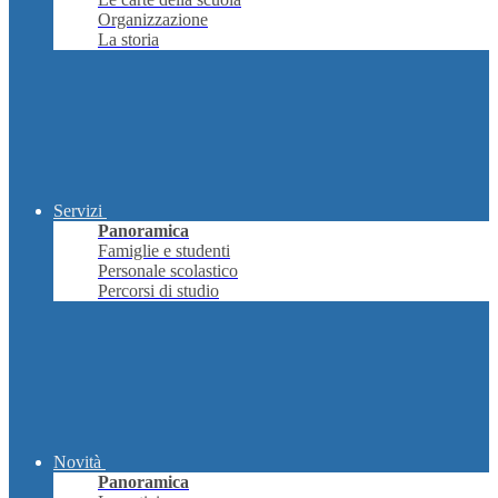
Organizzazione
La storia
Servizi
Panoramica
Famiglie e studenti
Personale scolastico
Percorsi di studio
Novità
Panoramica