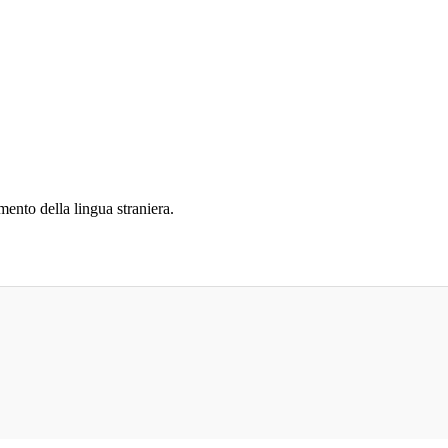
mento della lingua straniera.