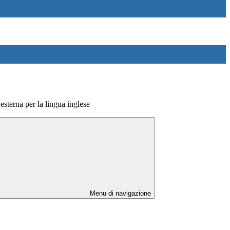
 esterna per la lingua inglese
Menu di navigazione