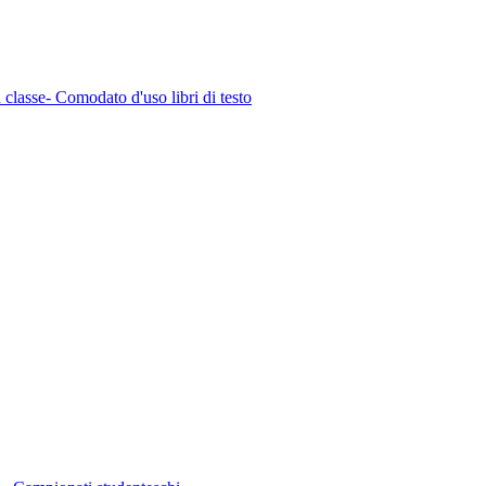
n classe- Comodato d'uso libri di testo