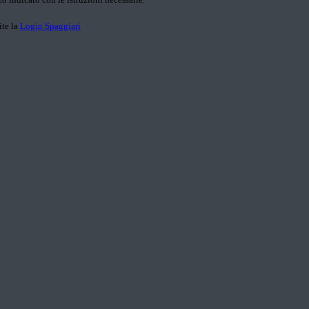
ite la
Login Spaggiari