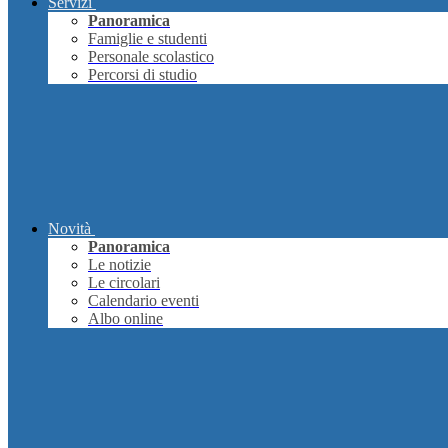
Servizi
Panoramica
Famiglie e studenti
Personale scolastico
Percorsi di studio
Novità
Panoramica
Le notizie
Le circolari
Calendario eventi
Albo online