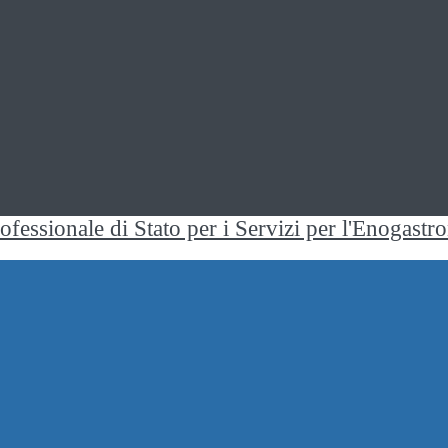
rofessionale di Stato per i Servizi per l'Enogast