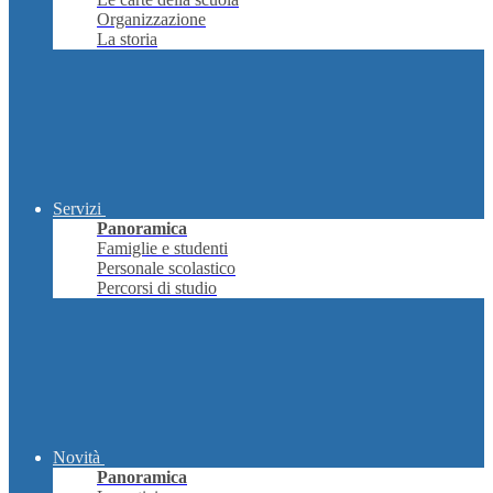
Organizzazione
La storia
Servizi
Panoramica
Famiglie e studenti
Personale scolastico
Percorsi di studio
Novità
Panoramica