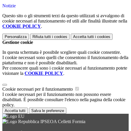
Notizie
Questo sito o gli strumenti terzi da questo utilizzati si avvalgono di
cookie necessari al funzionamento ed utili alle finalità illustrate nella
COOKIE POLICY
.
Personalizza
Rifiuta tutti
i cookies
Accetta tutti
i cookies
Gestione cookie
In questa schermata è possibile scegliere quali cookie consentire.
I cookie necessari sono quelli che consentono il funzionamento della
piattaforma e non è possibile disabilitarli.
Per conoscere quali sono i cookie necessari al funzionamento potete
visionare la
COOKIE POLICY
.
Cookie necessari per il funzionamento
I cookie necessari per il funzionamento non possono essere
disabilitati. È possibile consultare l'elenco nella pagina della cookie
policy.
Accetta tutti
Salva le preferenze
IPSEOA Celletti Formia