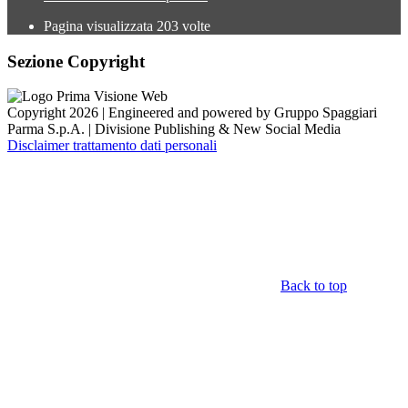
Pagina visualizzata
203
volte
Sezione Copyright
Copyright 2026 | Engineered and powered by Gruppo Spaggiari
Parma S.p.A. | Divisione Publishing & New Social Media
Disclaimer trattamento dati personali
Back to top