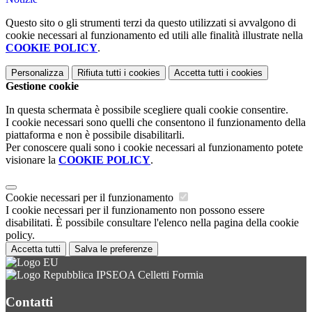
Questo sito o gli strumenti terzi da questo utilizzati si avvalgono di
cookie necessari al funzionamento ed utili alle finalità illustrate nella
COOKIE POLICY
.
Personalizza
Rifiuta tutti
i cookies
Accetta tutti
i cookies
Gestione cookie
In questa schermata è possibile scegliere quali cookie consentire.
I cookie necessari sono quelli che consentono il funzionamento della
piattaforma e non è possibile disabilitarli.
Per conoscere quali sono i cookie necessari al funzionamento potete
visionare la
COOKIE POLICY
.
Cookie necessari per il funzionamento
I cookie necessari per il funzionamento non possono essere
disabilitati. È possibile consultare l'elenco nella pagina della cookie
policy.
Accetta tutti
Salva le preferenze
IPSEOA Celletti Formia
Contatti