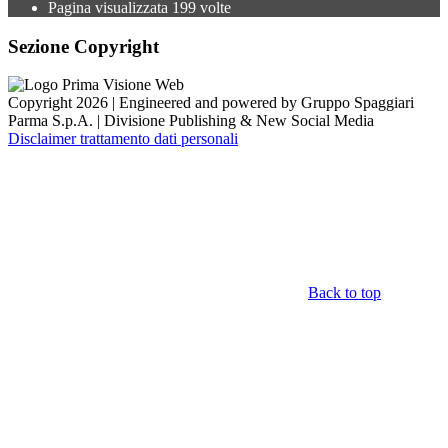
Pagina visualizzata
199
volte
Sezione Copyright
Copyright 2026 | Engineered and powered by Gruppo Spaggiari
Parma S.p.A. | Divisione Publishing & New Social Media
Disclaimer trattamento dati personali
Back to top