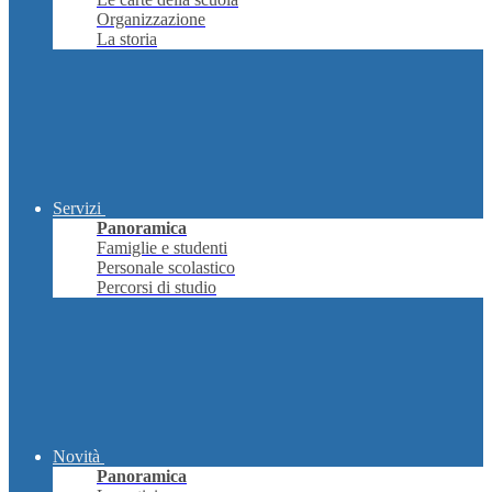
Organizzazione
La storia
Servizi
Panoramica
Famiglie e studenti
Personale scolastico
Percorsi di studio
Novità
Panoramica