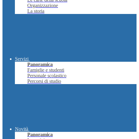
Organizzazione
La storia
Servizi
Panoramica
Famiglie e studenti
Personale scolastico
Percorsi di studio
Novità
Panoramica