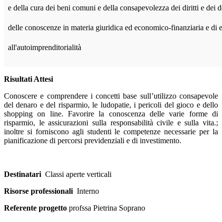
e della cura dei beni comuni e della consapevolezza dei diritti e dei
delle conoscenze in materia giuridica ed economico-finanziaria e di
all'autoimprenditorialità
Risultati Attesi
Conoscere e comprendere i concetti base sull’utilizzo consapevole
del denaro e del risparmio, le ludopatie, i pericoli del gioco e dello
shopping on line. Favorire la conoscenza delle varie forme di
risparmio, le assicurazioni sulla responsabilità civile e sulla vita.;
inoltre si forniscono agli studenti le competenze necessarie per la
pianificazione di percorsi previdenziali e di investimento.
Destinatari
Classi aperte verticali
Risorse professionali
Interno
Referente progetto
profssa Pietrina Soprano