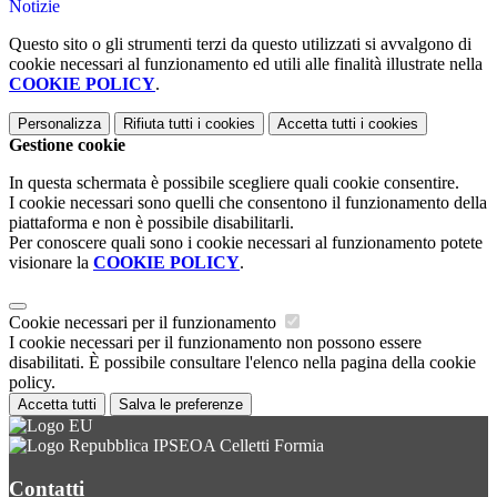
Notizie
Questo sito o gli strumenti terzi da questo utilizzati si avvalgono di
cookie necessari al funzionamento ed utili alle finalità illustrate nella
COOKIE POLICY
.
Personalizza
Rifiuta tutti
i cookies
Accetta tutti
i cookies
Gestione cookie
In questa schermata è possibile scegliere quali cookie consentire.
I cookie necessari sono quelli che consentono il funzionamento della
piattaforma e non è possibile disabilitarli.
Per conoscere quali sono i cookie necessari al funzionamento potete
visionare la
COOKIE POLICY
.
Cookie necessari per il funzionamento
I cookie necessari per il funzionamento non possono essere
disabilitati. È possibile consultare l'elenco nella pagina della cookie
policy.
Accetta tutti
Salva le preferenze
IPSEOA Celletti Formia
Contatti