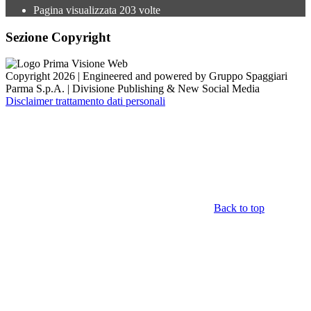
Pagina visualizzata
203
volte
Sezione Copyright
Copyright 2026 | Engineered and powered by Gruppo Spaggiari
Parma S.p.A. | Divisione Publishing & New Social Media
Disclaimer trattamento dati personali
Back to top