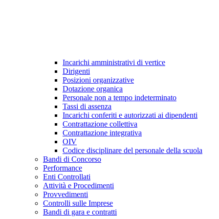
Incarichi amministrativi di vertice
Dirigenti
Posizioni organizzative
Dotazione organica
Personale non a tempo indeterminato
Tassi di assenza
Incarichi conferiti e autorizzati ai dipendenti
Contrattazione collettiva
Contrattazione integrativa
OIV
Codice disciplinare del personale della scuola
Bandi di Concorso
Performance
Enti Controllati
Attività e Procedimenti
Provvedimenti
Controlli sulle Imprese
Bandi di gara e contratti