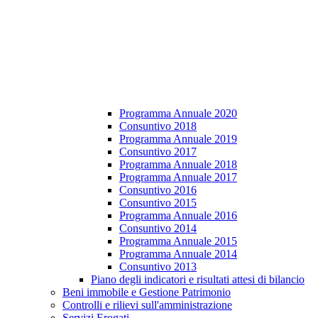
Programma Annuale 2020
Consuntivo 2018
Programma Annuale 2019
Consuntivo 2017
Programma Annuale 2018
Programma Annuale 2017
Consuntivo 2016
Consuntivo 2015
Programma Annuale 2016
Consuntivo 2014
Programma Annuale 2015
Programma Annuale 2014
Consuntivo 2013
Piano degli indicatori e risultati attesi di bilancio
Beni immobile e Gestione Patrimonio
Controlli e rilievi sull'amministrazione
Servizi Erogati