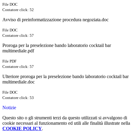
File DOC
Contatore click: 52
Avviso di preinformatizzazione procedura negoziata.doc
File DOC
Contatore click: 57
Proroga per la preselezione bando laboratorio cocktail bar
multimediale.pdf
File PDF
Contatore click: 57
Ulteriore proroga per la preselezione bando laboratorio cocktail bar
multimediale.doc
File DOC
Contatore click: 53
Notizie
Questo sito o gli strumenti terzi da questo utilizzati si avvalgono di
cookie necessari al funzionamento ed utili alle finalità illustrate nella
COOKIE POLICY
.