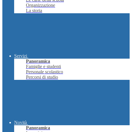
Organizzazione
La storia
Servizi
Panoramica
Famiglie e studenti
Personale scolastico
Percorsi di studio
Novità
Panoramica