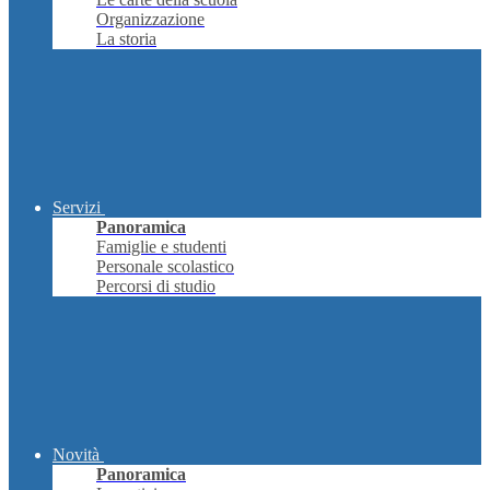
Organizzazione
La storia
Servizi
Panoramica
Famiglie e studenti
Personale scolastico
Percorsi di studio
Novità
Panoramica