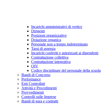
Incarichi amministrativi di vertice
Dirigenti
Posizioni organizzative
Dotazione organica
Personale non a tempo indeterminato
Tassi di assenza
Incarichi conferiti e autorizzati ai dipendenti
Contrattazione collettiva
Contrattazione integrativa
OIV
Codice disciplinare del personale della scuola
Bandi di Concorso
Performance
Enti Controllati
Attività e Procedimenti
Provvedimenti
Controlli sulle Imprese
Bandi di gara e contratti