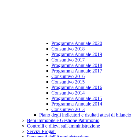
Programma Annuale 2020
Consuntivo 2018
Programma Annuale 2019
Consuntivo 2017
Programma Annuale 2018
Programma Annuale 2017
Consuntivo 2016
Consuntivo 2015
Programma Annuale 2016
Consuntivo 2014
Programma Annuale 2015
Programma Annuale 2014
Consuntivo 2013
Piano degli indicatori e risultati attesi di bilancio
Beni immobile e Gestione Patrimonio
Controlli e rilievi sull'amministrazione
Servizi Erogati
Pagamenti dell'Amministrazione