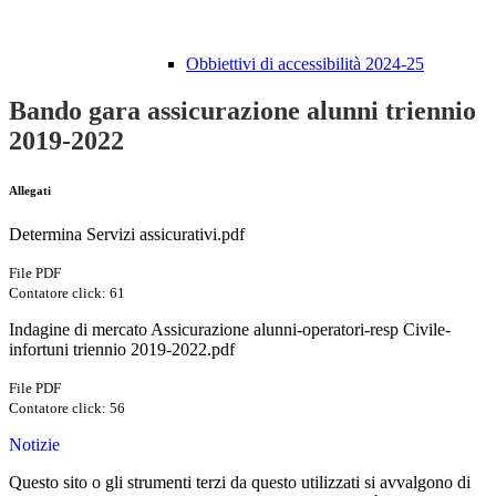
Obbiettivi di accessibilità 2024-25
Bando gara assicurazione alunni triennio
2019-2022
Allegati
Determina Servizi assicurativi.pdf
File PDF
Contatore click: 61
Indagine di mercato Assicurazione alunni-operatori-resp Civile-
infortuni triennio 2019-2022.pdf
File PDF
Contatore click: 56
Notizie
Questo sito o gli strumenti terzi da questo utilizzati si avvalgono di