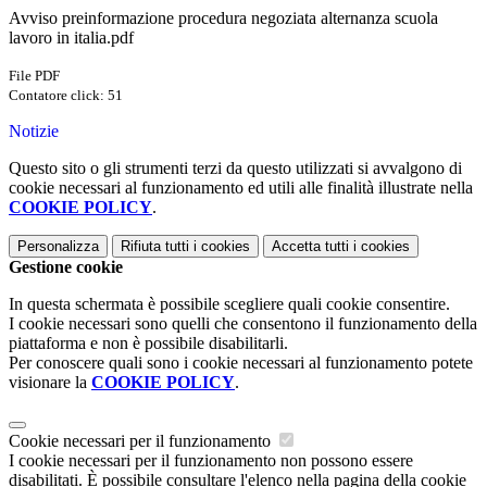
Avviso preinformazione procedura negoziata alternanza scuola
lavoro in italia.pdf
File PDF
Contatore click: 51
Notizie
Questo sito o gli strumenti terzi da questo utilizzati si avvalgono di
cookie necessari al funzionamento ed utili alle finalità illustrate nella
COOKIE POLICY
.
Personalizza
Rifiuta tutti
i cookies
Accetta tutti
i cookies
Gestione cookie
In questa schermata è possibile scegliere quali cookie consentire.
I cookie necessari sono quelli che consentono il funzionamento della
piattaforma e non è possibile disabilitarli.
Per conoscere quali sono i cookie necessari al funzionamento potete
visionare la
COOKIE POLICY
.
Cookie necessari per il funzionamento
I cookie necessari per il funzionamento non possono essere
disabilitati. È possibile consultare l'elenco nella pagina della cookie