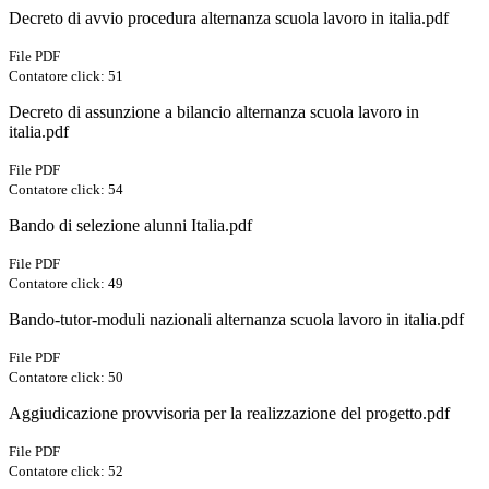
Decreto di avvio procedura alternanza scuola lavoro in italia.pdf
File PDF
Contatore click: 51
Decreto di assunzione a bilancio alternanza scuola lavoro in
italia.pdf
File PDF
Contatore click: 54
Bando di selezione alunni Italia.pdf
File PDF
Contatore click: 49
Bando-tutor-moduli nazionali alternanza scuola lavoro in italia.pdf
File PDF
Contatore click: 50
Aggiudicazione provvisoria per la realizzazione del progetto.pdf
File PDF
Contatore click: 52