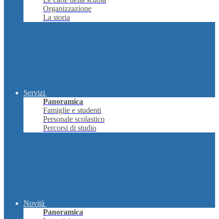
Organizzazione
La storia
Servizi
Panoramica
Famiglie e studenti
Personale scolastico
Percorsi di studio
Novità
Panoramica