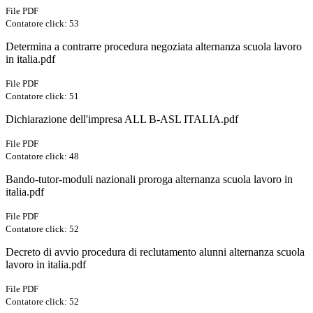
File PDF
Contatore click: 53
Determina a contrarre procedura negoziata alternanza scuola lavoro
in italia.pdf
File PDF
Contatore click: 51
Dichiarazione dell'impresa ALL B-ASL ITALIA.pdf
File PDF
Contatore click: 48
Bando-tutor-moduli nazionali proroga alternanza scuola lavoro in
italia.pdf
File PDF
Contatore click: 52
Decreto di avvio procedura di reclutamento alunni alternanza scuola
lavoro in italia.pdf
File PDF
Contatore click: 52