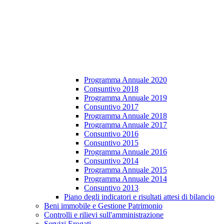
Programma Annuale 2020
Consuntivo 2018
Programma Annuale 2019
Consuntivo 2017
Programma Annuale 2018
Programma Annuale 2017
Consuntivo 2016
Consuntivo 2015
Programma Annuale 2016
Consuntivo 2014
Programma Annuale 2015
Programma Annuale 2014
Consuntivo 2013
Piano degli indicatori e risultati attesi di bilancio
Beni immobile e Gestione Patrimonio
Controlli e rilievi sull'amministrazione
Servizi Erogati