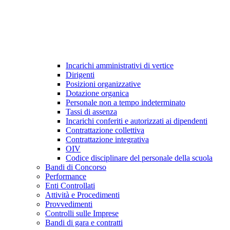
Incarichi amministrativi di vertice
Dirigenti
Posizioni organizzative
Dotazione organica
Personale non a tempo indeterminato
Tassi di assenza
Incarichi conferiti e autorizzati ai dipendenti
Contrattazione collettiva
Contrattazione integrativa
OIV
Codice disciplinare del personale della scuola
Bandi di Concorso
Performance
Enti Controllati
Attività e Procedimenti
Provvedimenti
Controlli sulle Imprese
Bandi di gara e contratti