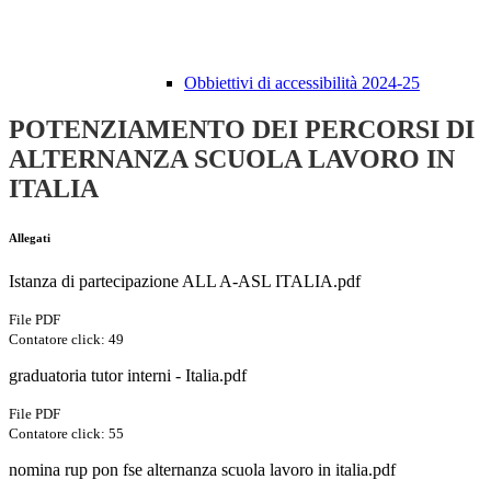
Obbiettivi di accessibilità 2024-25
POTENZIAMENTO DEI PERCORSI DI
ALTERNANZA SCUOLA LAVORO IN
ITALIA
Allegati
Istanza di partecipazione ALL A-ASL ITALIA.pdf
File PDF
Contatore click: 49
graduatoria tutor interni - Italia.pdf
File PDF
Contatore click: 55
nomina rup pon fse alternanza scuola lavoro in italia.pdf