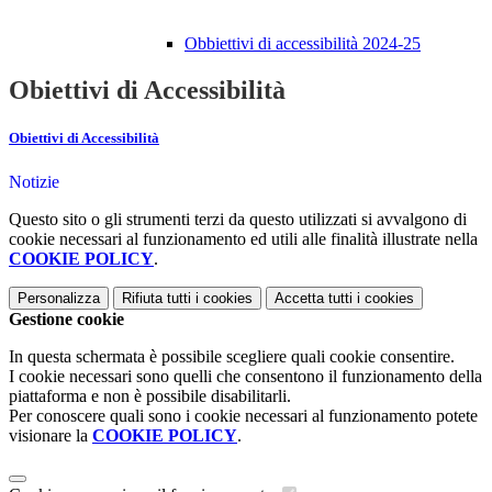
Obbiettivi di accessibilità 2024-25
Obiettivi di Accessibilità
Obiettivi di Accessibilità
Notizie
Questo sito o gli strumenti terzi da questo utilizzati si avvalgono di
cookie necessari al funzionamento ed utili alle finalità illustrate nella
COOKIE POLICY
.
Personalizza
Rifiuta tutti
i cookies
Accetta tutti
i cookies
Gestione cookie
In questa schermata è possibile scegliere quali cookie consentire.
I cookie necessari sono quelli che consentono il funzionamento della
piattaforma e non è possibile disabilitarli.
Per conoscere quali sono i cookie necessari al funzionamento potete
visionare la
COOKIE POLICY
.