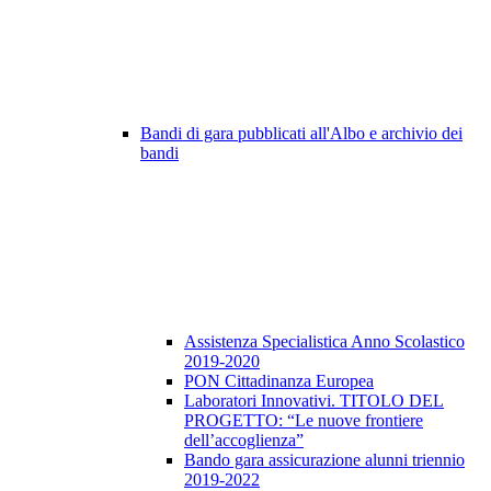
Bandi di gara pubblicati all'Albo e archivio dei
bandi
Assistenza Specialistica Anno Scolastico
2019-2020
PON Cittadinanza Europea
Laboratori Innovativi. TITOLO DEL
PROGETTO: “Le nuove frontiere
dell’accoglienza”
Bando gara assicurazione alunni triennio
2019-2022