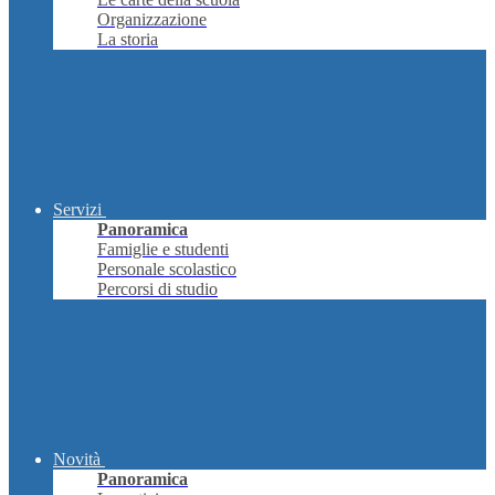
Organizzazione
La storia
Servizi
Panoramica
Famiglie e studenti
Personale scolastico
Percorsi di studio
Novità
Panoramica