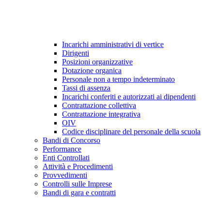
Incarichi amministrativi di vertice
Dirigenti
Posizioni organizzative
Dotazione organica
Personale non a tempo indeterminato
Tassi di assenza
Incarichi conferiti e autorizzati ai dipendenti
Contrattazione collettiva
Contrattazione integrativa
OIV
Codice disciplinare del personale della scuola
Bandi di Concorso
Performance
Enti Controllati
Attività e Procedimenti
Provvedimenti
Controlli sulle Imprese
Bandi di gara e contratti