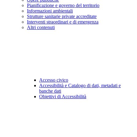
Pianificazione e governo del territorio
Informazioni ambientali
Strutture sanitarie private accreditate
Interventi straordinari e di emergenza
Altri contenuti
Accesso civico
Accessibilità e Catalogo di dati, metadati e
banche dati
Obiettivi di Accessibilità