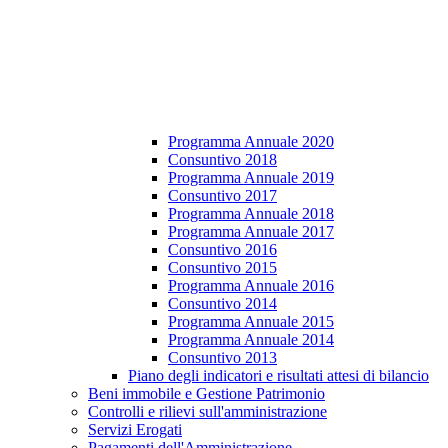
Programma Annuale 2020
Consuntivo 2018
Programma Annuale 2019
Consuntivo 2017
Programma Annuale 2018
Programma Annuale 2017
Consuntivo 2016
Consuntivo 2015
Programma Annuale 2016
Consuntivo 2014
Programma Annuale 2015
Programma Annuale 2014
Consuntivo 2013
Piano degli indicatori e risultati attesi di bilancio
Beni immobile e Gestione Patrimonio
Controlli e rilievi sull'amministrazione
Servizi Erogati
Pagamenti dell'Amministrazione