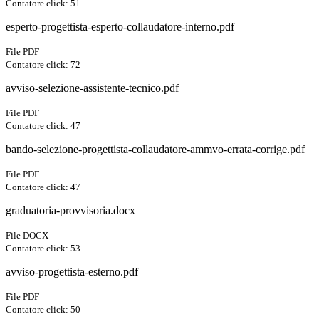
Contatore click: 51
esperto-progettista-esperto-collaudatore-interno.pdf
File PDF
Contatore click: 72
avviso-selezione-assistente-tecnico.pdf
File PDF
Contatore click: 47
bando-selezione-progettista-collaudatore-ammvo-errata-corrige.pdf
File PDF
Contatore click: 47
graduatoria-provvisoria.docx
File DOCX
Contatore click: 53
avviso-progettista-esterno.pdf
File PDF
Contatore click: 50