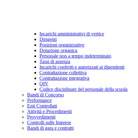
Incarichi amministrativi di vertice
Dirigenti
Posizioni organizzative
Dotazione organica
Personale non a tempo indeterminato
Tassi di assenza
Incarichi conferiti e autorizzati ai dipendenti
Contrattazione collettiva
Contrattazione integrativa
OIV
Codice disciplinare del personale della scuola
Bandi di Concorso
Performance
Enti Controllati
Attività e Procedimenti
Provvedimenti
Controlli sulle Imprese
Bandi di gara e contratti