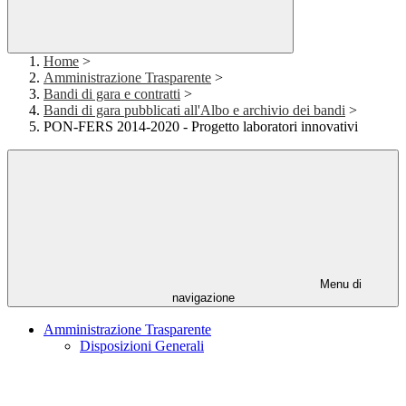
Home
>
Amministrazione Trasparente
>
Bandi di gara e contratti
>
Bandi di gara pubblicati all'Albo e archivio dei bandi
>
PON-FERS 2014-2020 - Progetto laboratori innovativi
Menu di
navigazione
Amministrazione Trasparente
Disposizioni Generali