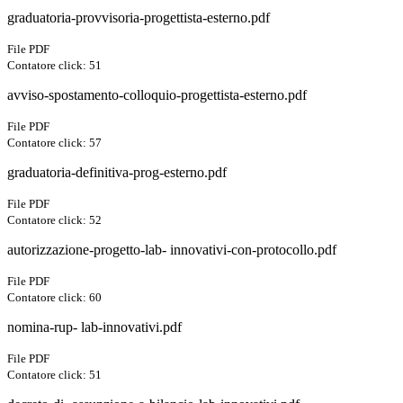
graduatoria-provvisoria-progettista-esterno.pdf
File PDF
Contatore click: 51
avviso-spostamento-colloquio-progettista-esterno.pdf
File PDF
Contatore click: 57
graduatoria-definitiva-prog-esterno.pdf
File PDF
Contatore click: 52
autorizzazione-progetto-lab- innovativi-con-protocollo.pdf
File PDF
Contatore click: 60
nomina-rup- lab-innovativi.pdf
File PDF
Contatore click: 51