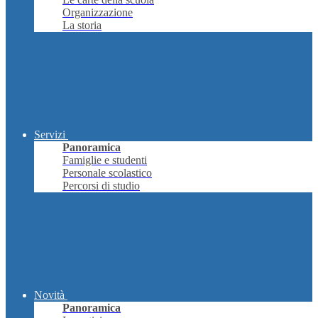
Organizzazione
La storia
Servizi
Panoramica
Famiglie e studenti
Personale scolastico
Percorsi di studio
Novità
Panoramica