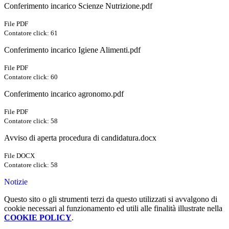
Conferimento incarico Scienze Nutrizione.pdf
File PDF
Contatore click: 61
Conferimento incarico Igiene Alimenti.pdf
File PDF
Contatore click: 60
Conferimento incarico agronomo.pdf
File PDF
Contatore click: 58
Avviso di aperta procedura di candidatura.docx
File DOCX
Contatore click: 58
Notizie
Questo sito o gli strumenti terzi da questo utilizzati si avvalgono di
cookie necessari al funzionamento ed utili alle finalità illustrate nella
COOKIE POLICY
.