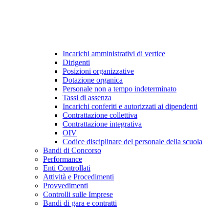
Incarichi amministrativi di vertice
Dirigenti
Posizioni organizzative
Dotazione organica
Personale non a tempo indeterminato
Tassi di assenza
Incarichi conferiti e autorizzati ai dipendenti
Contrattazione collettiva
Contrattazione integrativa
OIV
Codice disciplinare del personale della scuola
Bandi di Concorso
Performance
Enti Controllati
Attività e Procedimenti
Provvedimenti
Controlli sulle Imprese
Bandi di gara e contratti