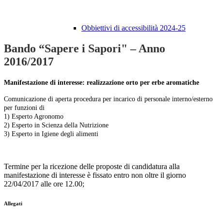
Obbiettivi di accessibilità 2024-25
Bando “Sapere i Sapori" – Anno
2016/2017
Manifestazione di interesse: realizzazione orto per erbe aromatiche
Comunicazione di aperta procedura per incarico di personale interno/esterno
per funzioni di
1)
Esperto Agronomo
2)
Esperto in Scienza della Nutrizione
3)
Esperto in Igiene degli alimenti
Termine per la ricezione delle proposte di candidatura alla
manifestazione di interesse è fissato entro non oltre il giorno
22/04/2017 alle ore 12.00;
Allegati