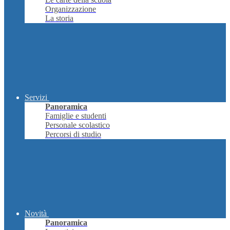
Organizzazione
La storia
Servizi
Panoramica
Famiglie e studenti
Personale scolastico
Percorsi di studio
Novità
Panoramica