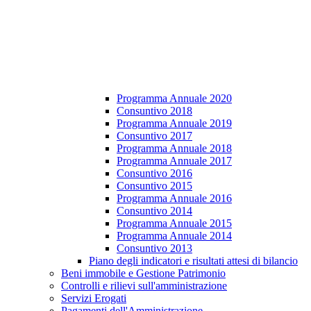
Programma Annuale 2020
Consuntivo 2018
Programma Annuale 2019
Consuntivo 2017
Programma Annuale 2018
Programma Annuale 2017
Consuntivo 2016
Consuntivo 2015
Programma Annuale 2016
Consuntivo 2014
Programma Annuale 2015
Programma Annuale 2014
Consuntivo 2013
Piano degli indicatori e risultati attesi di bilancio
Beni immobile e Gestione Patrimonio
Controlli e rilievi sull'amministrazione
Servizi Erogati
Pagamenti dell'Amministrazione