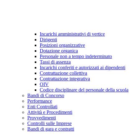
Incarichi amministrativi di vertice
Dirigenti
Posizioni organizzative
Dotazione organica
Personale non a tempo indeterminato
Tassi di assenza
Incarichi conferiti e autorizzati ai dipendenti
Contrattazione collettiva
Contrattazione integrativa
OIV
Codice disciplinare del personale della scuola
Bandi di Concorso
Performance
Enti Controllati
Attività e Procedimenti
Provvedimenti
Controlli sulle Imprese
Bandi di gara e contratti