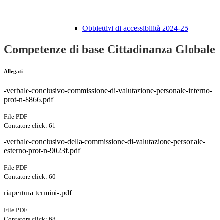
Obbiettivi di accessibilità 2024-25
Competenze di base Cittadinanza Globale
Allegati
-verbale-conclusivo-commissione-di-valutazione-personale-interno-
prot-n-8866.pdf
File PDF
Contatore click: 61
-verbale-conclusivo-della-commissione-di-valutazione-personale-
esterno-prot-n-9023f.pdf
File PDF
Contatore click: 60
riapertura termini-.pdf
File PDF
Contatore click: 68