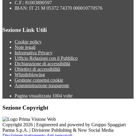
C.F.: 81003890597
IBAN: IT 21 M 05372 74370 000010770576
Sezione Link Utili
Cookie policy
Note legali
Informativa Privacy
Ufficio Relazioni con il Pubblico
Dichiarazione di accessibilità
Obiettivi di accessibilità
Whistleblowing
Gestione consensi cookie
Amministrazione trasparente
Pagina visualizzata
1004
volte
Sezione Copyright
Copyright 2026 | Engineered and powered by Gruppo Spaggiari
Parma S.p.A. | Divisione Publishing & New Social Media
Disclaimer trattamento dati personali