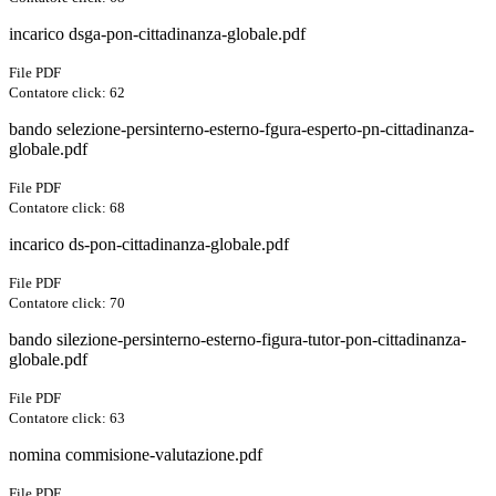
incarico dsga-pon-cittadinanza-globale.pdf
File PDF
Contatore click: 62
bando selezione-persinterno-esterno-fgura-esperto-pn-cittadinanza-
globale.pdf
File PDF
Contatore click: 68
incarico ds-pon-cittadinanza-globale.pdf
File PDF
Contatore click: 70
bando silezione-persinterno-esterno-figura-tutor-pon-cittadinanza-
globale.pdf
File PDF
Contatore click: 63
nomina commisione-valutazione.pdf
File PDF