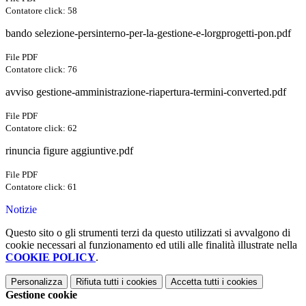
Contatore click: 58
bando selezione-persinterno-per-la-gestione-e-lorgprogetti-pon.pdf
File PDF
Contatore click: 76
avviso gestione-amministrazione-riapertura-termini-converted.pdf
File PDF
Contatore click: 62
rinuncia figure aggiuntive.pdf
File PDF
Contatore click: 61
Notizie
Questo sito o gli strumenti terzi da questo utilizzati si avvalgono di
cookie necessari al funzionamento ed utili alle finalità illustrate nella
COOKIE POLICY
.
Personalizza
Rifiuta tutti
i cookies
Accetta tutti
i cookies
Gestione cookie