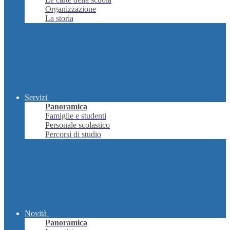
Organizzazione
La storia
Servizi
Panoramica
Famiglie e studenti
Personale scolastico
Percorsi di studio
Novità
Panoramica