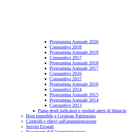
Programma Annuale 2020
Consuntivo 2018
Programma Annuale 2019
Consuntivo 2017
Programma Annuale 2018
Programma Annuale 2017
Consuntivo 2016
Consuntivo 2015
Programma Annuale 2016
Consuntivo 2014
Programma Annuale 2015
Programma Annuale 2014
Consuntivo 2013
Piano degli indicatori e risultati attesi di bilancio
Beni immobile e Gestione Patrimonio
Controlli e rilievi sull'amministrazione
Servizi Erogati
Pagamenti dell'Amministrazione