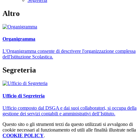
Segreteria
Altro
Organigramma
L'Organigramma consente di descrivere l'organizzazione complessa
dell'Istituzione Scolastica.
Segreteria
Ufficio di Segreteria
Ufficio composto dal DSGA e dai suoi collaboratori, si occupa della
gestione dei servizi contabili e amministrativi dell’Istituto.
Questo sito o gli strumenti terzi da questo utilizzati si avvalgono di
cookie necessari al funzionamento ed utili alle finalità illustrate nella
COOKIE POLICY
.