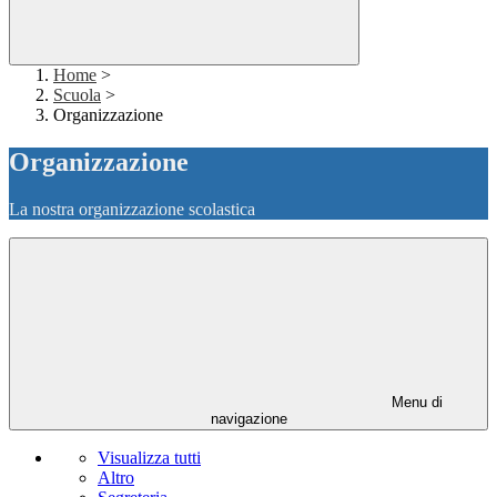
Home
>
Scuola
>
Organizzazione
Organizzazione
La nostra organizzazione scolastica
Menu di
navigazione
Visualizza tutti
Altro