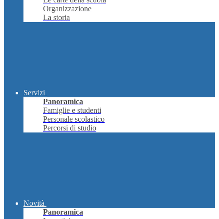
Organizzazione
La storia
Servizi
Panoramica
Famiglie e studenti
Personale scolastico
Percorsi di studio
Novità
Panoramica