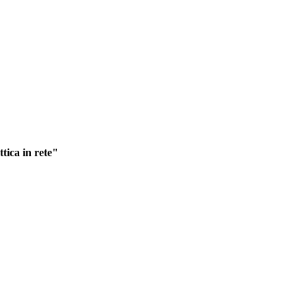
tica in rete"