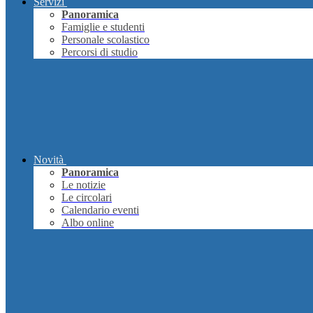
Servizi
Panoramica
Famiglie e studenti
Personale scolastico
Percorsi di studio
Novità
Panoramica
Le notizie
Le circolari
Calendario eventi
Albo online