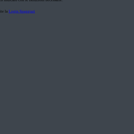
ite la
Login Spaggiari