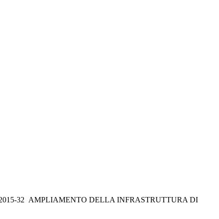
 FESRPON – LA-2015-32 AMPLIAMENTO DELLA INFRASTRUTTURA DI