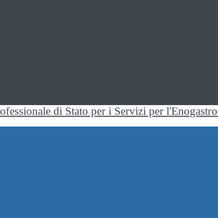
rofessionale di Stato per i Servizi per l'Enogast