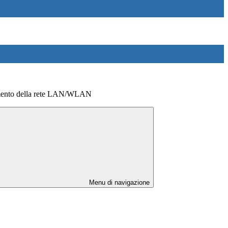
amento della rete LAN/WLAN
Menu di navigazione