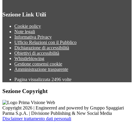
Sezione Link Utili
Cookie policy
Note legali
Informativa Privacy
Ufficio Relazioni con il Pubblico
Dichiarazione di accessibilità
Obiettivi di accessibilità
Whistleblowing
Gestione consensi cookie
Amministrazione trasparente
Pagina visualizzata
2496
volte
Sezione Copyright
Copyright 2026 | Engineered and powered by Gruppo Spaggiari
Parma S.p.A. | Divisione Publishing & New Social Media
Disclaimer trattamento dati personali