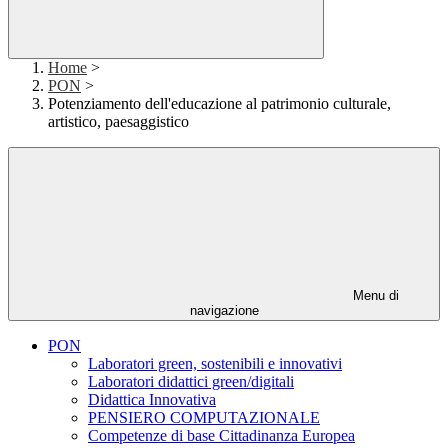
Home
>
PON
>
Potenziamento dell'educazione al patrimonio culturale,
artistico, paesaggistico
Menu di
navigazione
PON
Laboratori green, sostenibili e innovativi
Laboratori didattici green/digitali
Didattica Innovativa
PENSIERO COMPUTAZIONALE
Competenze di base Cittadinanza Europea