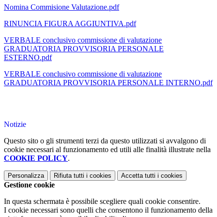
Nomina Commisione Valutazione.pdf
RINUNCIA FIGURA AGGIUNTIVA.pdf
VERBALE conclusivo commissione di valutazione
GRADUATORIA PROVVISORIA PERSONALE
ESTERNO.pdf
VERBALE conclusivo commissione di valutazione
GRADUATORIA PROVVISORIA PERSONALE INTERNO.pdf
Notizie
Questo sito o gli strumenti terzi da questo utilizzati si avvalgono di
cookie necessari al funzionamento ed utili alle finalità illustrate nella
COOKIE POLICY
.
Personalizza
Rifiuta tutti
i cookies
Accetta tutti
i cookies
Gestione cookie
In questa schermata è possibile scegliere quali cookie consentire.
I cookie necessari sono quelli che consentono il funzionamento della