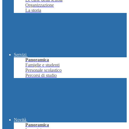
Organizzazione
La storia
Servizi
Panoramica
Famiglie e studenti
Personale scolastico
Percorsi di studio
Novità
Panoramica