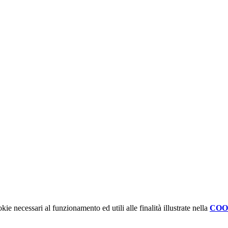
kie necessari al funzionamento ed utili alle finalità illustrate nella
COO