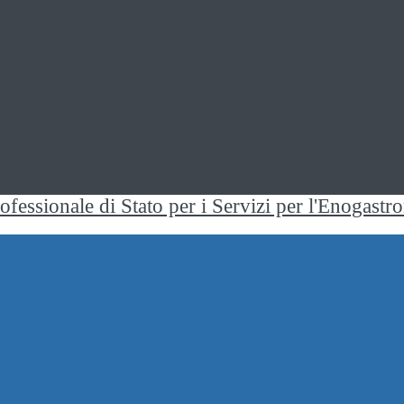
rofessionale di Stato per i Servizi per l'Enogast