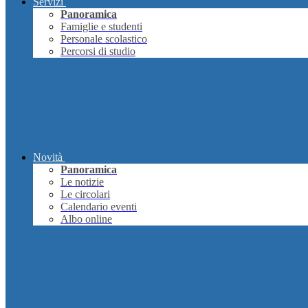
Servizi
Panoramica
Famiglie e studenti
Personale scolastico
Percorsi di studio
Novità
Panoramica
Le notizie
Le circolari
Calendario eventi
Albo online