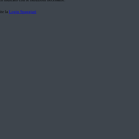
ite la
Login Spaggiari