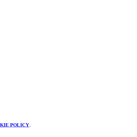
KIE POLICY
.