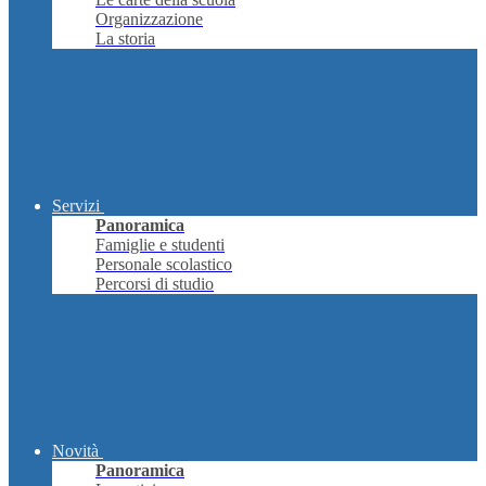
Organizzazione
La storia
Servizi
Panoramica
Famiglie e studenti
Personale scolastico
Percorsi di studio
Novità
Panoramica