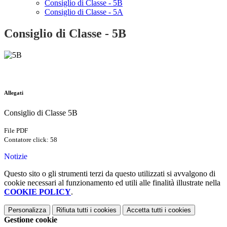
Consiglio di Classe - 5B
Consiglio di Classe - 5A
Consiglio di Classe - 5B
Allegati
Consiglio di Classe 5B
File PDF
Contatore click: 58
Notizie
Questo sito o gli strumenti terzi da questo utilizzati si avvalgono di
cookie necessari al funzionamento ed utili alle finalità illustrate nella
COOKIE POLICY
.
Personalizza
Rifiuta tutti
i cookies
Accetta tutti
i cookies
Gestione cookie