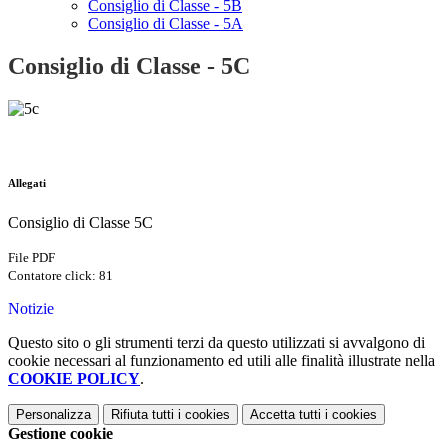
Consiglio di Classe - 5B
Consiglio di Classe - 5A
Consiglio di Classe - 5C
Allegati
Consiglio di Classe 5C
File PDF
Contatore click: 81
Notizie
Questo sito o gli strumenti terzi da questo utilizzati si avvalgono di
cookie necessari al funzionamento ed utili alle finalità illustrate nella
COOKIE POLICY
.
Personalizza
Rifiuta tutti
i cookies
Accetta tutti
i cookies
Gestione cookie