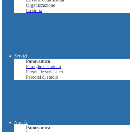
Organizzazione
La storia
Servizi
Panoramica
Famiglie e studenti
Personale scolastico
Percorsi di studio
Novità
Panoramica