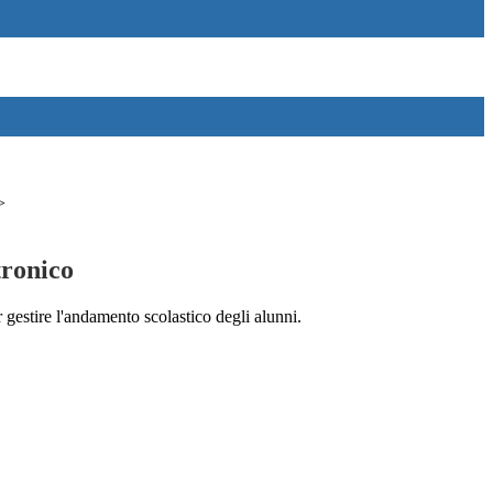
>
tronico
 gestire l'andamento scolastico degli alunni.