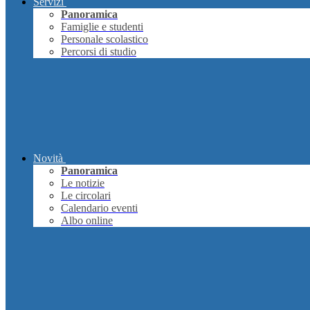
Servizi
Panoramica
Famiglie e studenti
Personale scolastico
Percorsi di studio
Novità
Panoramica
Le notizie
Le circolari
Calendario eventi
Albo online