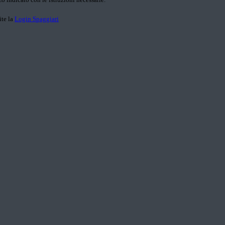
ite la
Login Spaggiari