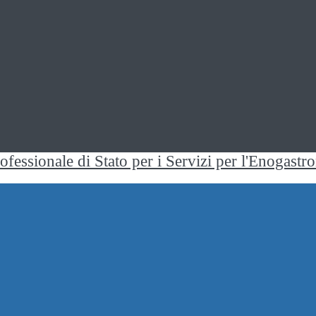
rofessionale di Stato per i Servizi per l'Enogast