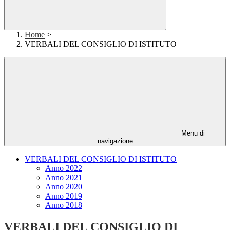
Home
>
VERBALI DEL CONSIGLIO DI ISTITUTO
Menu di
navigazione
VERBALI DEL CONSIGLIO DI ISTITUTO
Anno 2022
Anno 2021
Anno 2020
Anno 2019
Anno 2018
VERBALI DEL CONSIGLIO DI