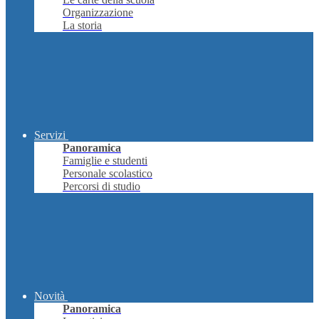
Organizzazione
La storia
Servizi
Panoramica
Famiglie e studenti
Personale scolastico
Percorsi di studio
Novità
Panoramica