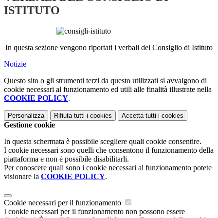
ISTITUTO
In questa sezione vengono riportati i verbali del Consiglio di Istituto
Notizie
Questo sito o gli strumenti terzi da questo utilizzati si avvalgono di
cookie necessari al funzionamento ed utili alle finalità illustrate nella
COOKIE POLICY
.
Personalizza
Rifiuta tutti
i cookies
Accetta tutti
i cookies
Gestione cookie
In questa schermata è possibile scegliere quali cookie consentire.
I cookie necessari sono quelli che consentono il funzionamento della
piattaforma e non è possibile disabilitarli.
Per conoscere quali sono i cookie necessari al funzionamento potete
visionare la
COOKIE POLICY
.
Cookie necessari per il funzionamento
I cookie necessari per il funzionamento non possono essere