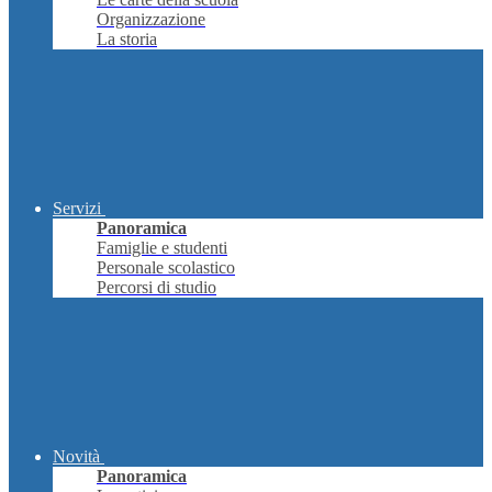
Organizzazione
La storia
Servizi
Panoramica
Famiglie e studenti
Personale scolastico
Percorsi di studio
Novità
Panoramica