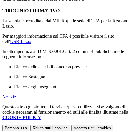
TIROCINIO FORMATIVO
La scuola è accreditata dal MIUR quale sede di TFA per la Regione
Lazio.
Per maggiori informazione sul TFA è possibile visitare il sito
dell'
USR Lazio
.
In ottemperanza al D.M. 93/2012 art. 2 comma 3 pubblichiamo le
seguenti informazioni:
Elenco delle classi di concorso previste
Elenco Sostegno
Elenco degli insegnanti
Notizie
Questo sito o gli strumenti terzi da questo utilizzati si avvalgono di
cookie necessari al funzionamento ed utili alle finalità illustrate nella
COOKIE POLICY
.
Personalizza
Rifiuta tutti
i cookies
Accetta tutti
i cookies