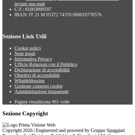
inviare una mail
C.F.: 81003890597
IBAN: IT 21 M 05372 74370 000010770576
Sezione Link Utili
Cookie policy
Note legali
Informativa Privacy
Ufficio Relazioni con il Pubblico
Dichiarazione di accessibilità
Obiettivi di accessibilità
Whistleblowing
Gestione consensi cookie
Amministrazione trasparente
Pagina visualizzata
961
volte
Sezione Copyright
Copyright 2026 | Engineered and powered by Gruppo Spaggiari