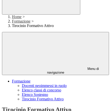
Home
>
Formazione
>
Tirocinio Formativo Attivo
Menu di
navigazione
Formazione
Docenti neoimmessi in ruolo
Elenco classi di concorso
Elenco Sostegno
Tirocinio Formativo Attivo
Tirocinio Formativo Attivo