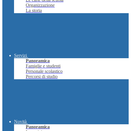
Organizzazione
La storia
Servizi
Panoramica
Famiglie e studenti
Personale scolastico
Percorsi di studio
Novità
Panoramica