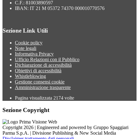
C.F.: 81003890597
IBAN: IT 21 M 05372 74370 000010770576
Sezione Link Utili
Cookie policy
Note legali
Informativa Privacy
Ufficio Relazioni con il Pubblico
Dichiarazione di accessibilità
Obiettivi di accessibilità
Whistleblowing
Gestione consensi cookie
Amministrazione trasparente
Pagina visualizzata
2174
volte
Sezione Copyright
Copyright 2026 | Engineered and powered by Gruppo Spaggiari
Parma S.p.A. | Divisione Publishing & New Social Media
Disclaimer trattamento dati personali