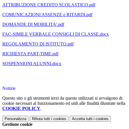
ATTRIBUZIONE CREDITO SCOLASTICO.pdf
COMUNICAZIONI ASSENZE e RITARDI.pdf
DOMANDE DI MOBILITA'.pdf
FAC-SIMILE VERBALE CONSIGLI DI CLASSE.docx
REGOLAMENTO DI ISTITUTO.pdf
RICHIESTA PART-TIME.pdf
SOSPENSIONI ALUNNI.docx
Notizie
Questo sito o gli strumenti terzi da questo utilizzati si avvalgono di
cookie necessari al funzionamento ed utili alle finalità illustrate nella
COOKIE POLICY
.
Personalizza
Rifiuta tutti
i cookies
Accetta tutti
i cookies
Gestione cookie