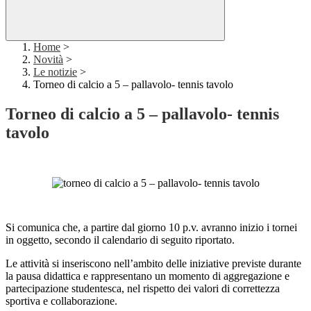
Home
>
Novità
>
Le notizie
>
Torneo di calcio a 5 – pallavolo- tennis tavolo
Torneo di calcio a 5 – pallavolo- tennis
tavolo
Si comunica che, a partire dal giorno 10 p.v. avranno inizio i tornei
in oggetto, secondo il calendario di seguito riportato.
Le attività si inseriscono nell’ambito delle iniziative previste durante
la pausa didattica e rappresentano un momento di aggregazione e
partecipazione studentesca, nel rispetto dei valori di correttezza
sportiva e collaborazione.