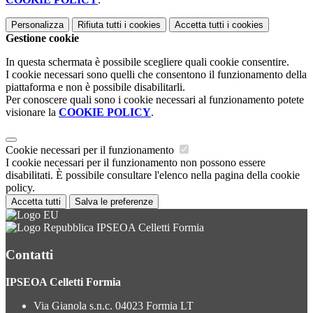
Personalizza
Rifiuta tutti
i cookies
Accetta tutti
i cookies
Gestione cookie
In questa schermata è possibile scegliere quali cookie consentire.
I cookie necessari sono quelli che consentono il funzionamento della
piattaforma e non è possibile disabilitarli.
Per conoscere quali sono i cookie necessari al funzionamento potete
visionare la
COOKIE POLICY
.
Cookie necessari per il funzionamento
I cookie necessari per il funzionamento non possono essere
disabilitati. È possibile consultare l'elenco nella pagina della cookie
policy.
Accetta tutti
Salva le preferenze
IPSEOA Celletti Formia
Contatti
IPSEOA Celletti Formia
Via Gianola s.n.c. 04023 Formia LT