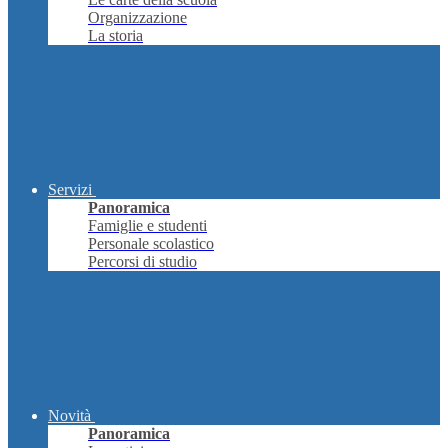
Organizzazione
La storia
Servizi
Panoramica
Famiglie e studenti
Personale scolastico
Percorsi di studio
Novità
Panoramica