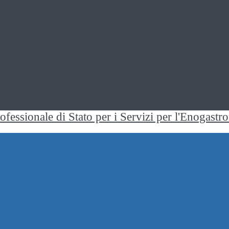
rofessionale di Stato per i Servizi per l'Enogast