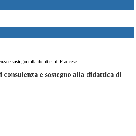
nza e sostegno alla didattica di Francese
i consulenza e sostegno alla didattica di