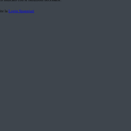
ite la
Login Spaggiari