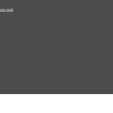
 una mail