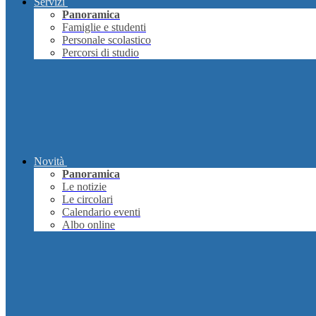
Servizi
Panoramica
Famiglie e studenti
Personale scolastico
Percorsi di studio
Novità
Panoramica
Le notizie
Le circolari
Calendario eventi
Albo online