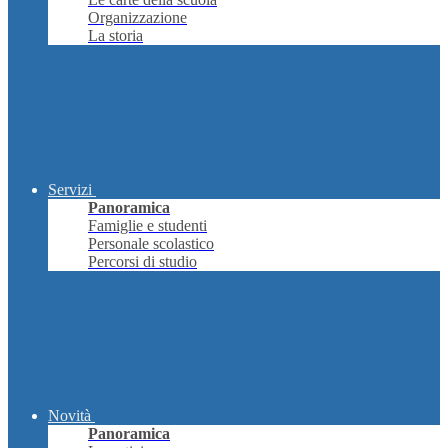
Organizzazione
La storia
Servizi
Panoramica
Famiglie e studenti
Personale scolastico
Percorsi di studio
Novità
Panoramica