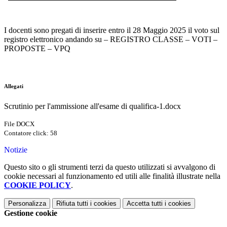
I docenti sono pregati di inserire entro il 28 Maggio 2025 il voto sul
registro elettronico andando su – REGISTRO CLASSE – VOTI –
PROPOSTE – VPQ
Allegati
Scrutinio per l'ammissione all'esame di qualifica-1.docx
File DOCX
Contatore click: 58
Notizie
Questo sito o gli strumenti terzi da questo utilizzati si avvalgono di
cookie necessari al funzionamento ed utili alle finalità illustrate nella
COOKIE POLICY
.
Personalizza
Rifiuta tutti
i cookies
Accetta tutti
i cookies
Gestione cookie