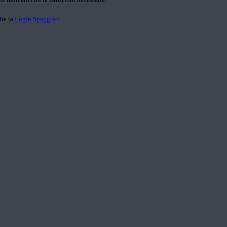
ite la
Login Spaggiari