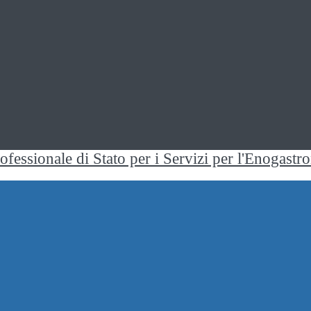
rofessionale di Stato per i Servizi per l'Enogast