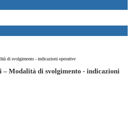
lità di svolgimento - indicazioni operative
li – Modalità di svolgimento - indicazioni