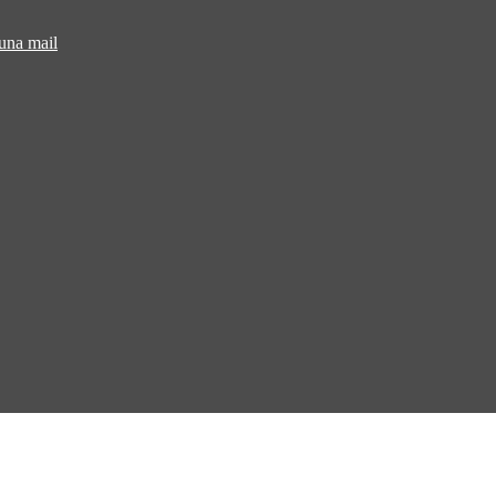
 una mail