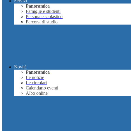
Servizi
Panoramica
Famiglie e studenti
Personale scolastico
Percorsi di studio
Novità
Panoramica
Le notizie
Le circolari
Calendario eventi
Albo online