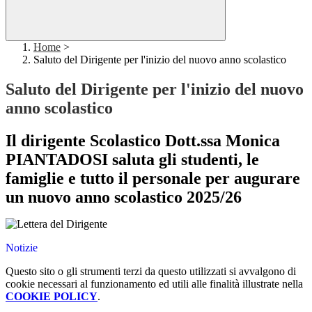
Home
>
Saluto del Dirigente per l'inizio del nuovo anno scolastico
Saluto del Dirigente per l'inizio del nuovo
anno scolastico
Il dirigente Scolastico Dott.ssa Monica
PIANTADOSI saluta gli studenti, le
famiglie e tutto il personale per augurare
un nuovo anno scolastico 2025/26
Notizie
Questo sito o gli strumenti terzi da questo utilizzati si avvalgono di
cookie necessari al funzionamento ed utili alle finalità illustrate nella
COOKIE POLICY
.