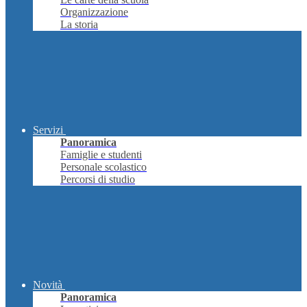
Organizzazione
La storia
Servizi
Panoramica
Famiglie e studenti
Personale scolastico
Percorsi di studio
Novità
Panoramica