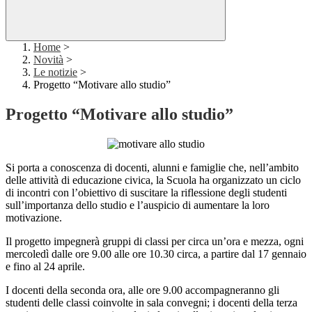
Home
>
Novità
>
Le notizie
>
Progetto “Motivare allo studio”
Progetto “Motivare allo studio”
Si porta a conoscenza di docenti, alunni e famiglie che, nell’ambito
delle attività di educazione civica, la Scuola ha organizzato un ciclo
di incontri con l’obiettivo di suscitare la riflessione degli studenti
sull’importanza dello studio e l’auspicio di aumentare la loro
motivazione.
Il progetto impegnerà gruppi di classi per circa un’ora e mezza, ogni
mercoledì dalle ore 9.00 alle ore 10.30 circa, a partire dal 17 gennaio
e fino al 24 aprile.
I docenti della seconda ora, alle ore 9.00 accompagneranno gli
studenti delle classi coinvolte in sala convegni; i docenti della terza