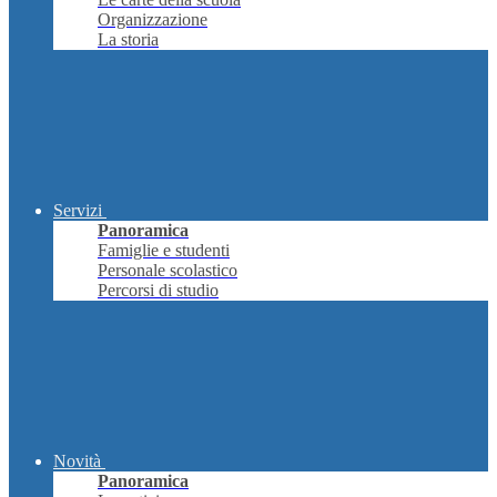
Organizzazione
La storia
Servizi
Panoramica
Famiglie e studenti
Personale scolastico
Percorsi di studio
Novità
Panoramica