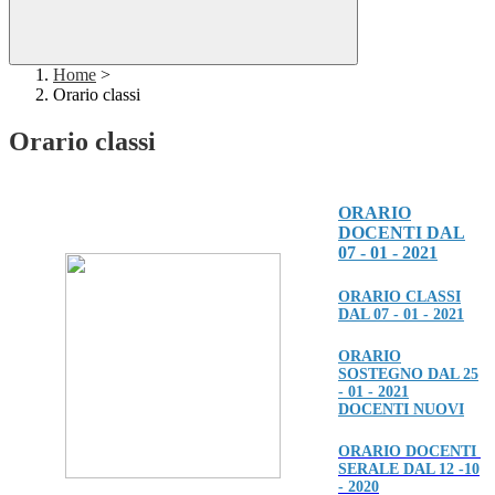
Home
>
Orario classi
Orario classi
ORARIO
DOCENTI DAL
07 - 01 - 2021
ORARIO CLASSI
DAL 07 - 01 - 2021
ORARIO
SOSTEGNO DAL 25
- 01 - 2021
DOCENTI NUOVI
ORARIO DOCENTI
SERALE DAL 12 -10
- 2020