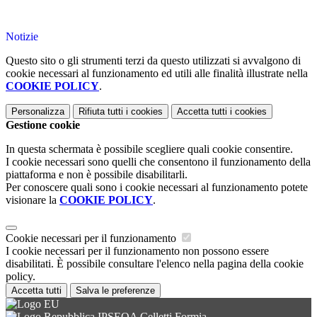
Notizie
Questo sito o gli strumenti terzi da questo utilizzati si avvalgono di
cookie necessari al funzionamento ed utili alle finalità illustrate nella
COOKIE POLICY
.
Personalizza
Rifiuta tutti
i cookies
Accetta tutti
i cookies
Gestione cookie
In questa schermata è possibile scegliere quali cookie consentire.
I cookie necessari sono quelli che consentono il funzionamento della
piattaforma e non è possibile disabilitarli.
Per conoscere quali sono i cookie necessari al funzionamento potete
visionare la
COOKIE POLICY
.
Cookie necessari per il funzionamento
I cookie necessari per il funzionamento non possono essere
disabilitati. È possibile consultare l'elenco nella pagina della cookie
policy.
Accetta tutti
Salva le preferenze
IPSEOA Celletti Formia