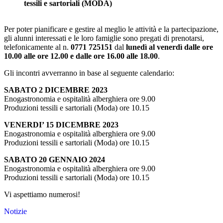
tessili e sartoriali (MODA)
Per poter pianificare e gestire al meglio le attività e la partecipazione,
gli alunni interessati e le loro famiglie sono pregati di prenotarsi,
telefonicamente al n.
0771 725151
dal
lunedì al venerdì dalle ore
10.00 alle ore 12.00 e dalle ore 16.00 alle 18.00
.
Gli incontri avverranno in base al seguente calendario:
SABATO 2 DICEMBRE 2023
Enogastronomia e ospitalità alberghiera ore 9.00
Produzioni tessili e sartoriali (Moda) ore 10.15
VENERDI’ 15 DICEMBRE 2023
Enogastronomia e ospitalità alberghiera ore 9.00
Produzioni tessili e sartoriali (Moda) ore 10.15
SABATO 20 GENNAIO 2024
Enogastronomia e ospitalità alberghiera ore 9.00
Produzioni tessili e sartoriali (Moda) ore 10.15
Vi aspettiamo numerosi!
Notizie