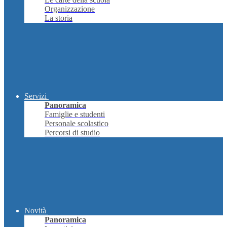
Organizzazione
La storia
Servizi
Panoramica
Famiglie e studenti
Personale scolastico
Percorsi di studio
Novità
Panoramica