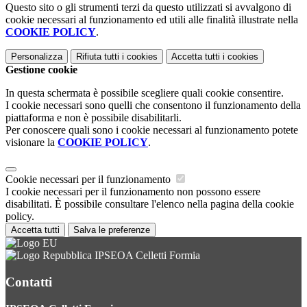
Questo sito o gli strumenti terzi da questo utilizzati si avvalgono di
cookie necessari al funzionamento ed utili alle finalità illustrate nella
COOKIE POLICY
.
Personalizza
Rifiuta tutti
i cookies
Accetta tutti
i cookies
Gestione cookie
In questa schermata è possibile scegliere quali cookie consentire.
I cookie necessari sono quelli che consentono il funzionamento della
piattaforma e non è possibile disabilitarli.
Per conoscere quali sono i cookie necessari al funzionamento potete
visionare la
COOKIE POLICY
.
Cookie necessari per il funzionamento
I cookie necessari per il funzionamento non possono essere
disabilitati. È possibile consultare l'elenco nella pagina della cookie
policy.
Accetta tutti
Salva le preferenze
IPSEOA Celletti Formia
Contatti