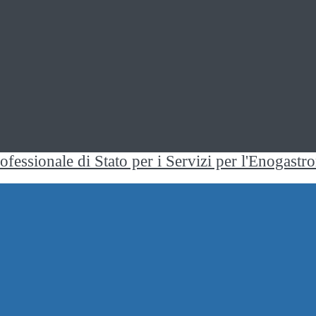
rofessionale di Stato per i Servizi per l'Enogast