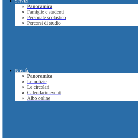
Servizi
Panoramica
Famiglie e studenti
Personale scolastico
Percorsi di studio
Novità
Panoramica
Le notizie
Le circolari
Calendario eventi
Albo online