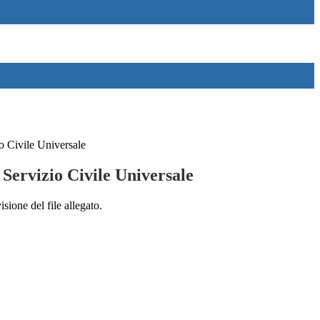
 Civile Universale
Servizio Civile Universale
isione del file allegato.