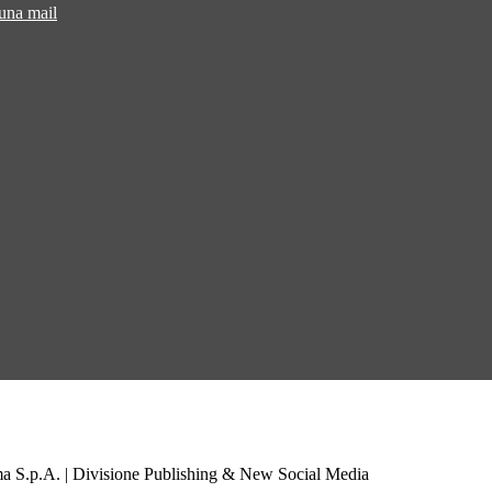
 una mail
a S.p.A. | Divisione Publishing & New Social Media