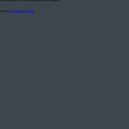
ite la
Login Spaggiari