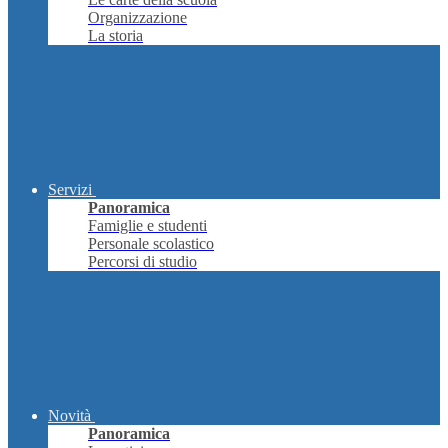
Organizzazione
La storia
Servizi
Panoramica
Famiglie e studenti
Personale scolastico
Percorsi di studio
Novità
Panoramica