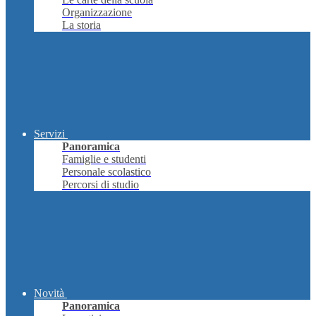
Organizzazione
La storia
Servizi
Panoramica
Famiglie e studenti
Personale scolastico
Percorsi di studio
Novità
Panoramica