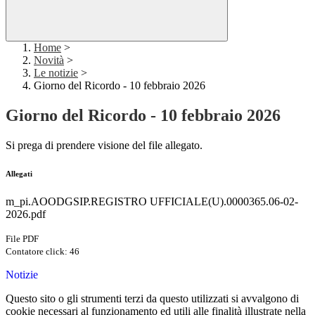
Home
>
Novità
>
Le notizie
>
Giorno del Ricordo - 10 febbraio 2026
Giorno del Ricordo - 10 febbraio 2026
Si prega di prendere visione del file allegato.
Allegati
m_pi.AOODGSIP.REGISTRO UFFICIALE(U).0000365.06-02-
2026.pdf
File PDF
Contatore click: 46
Notizie
Questo sito o gli strumenti terzi da questo utilizzati si avvalgono di
cookie necessari al funzionamento ed utili alle finalità illustrate nella