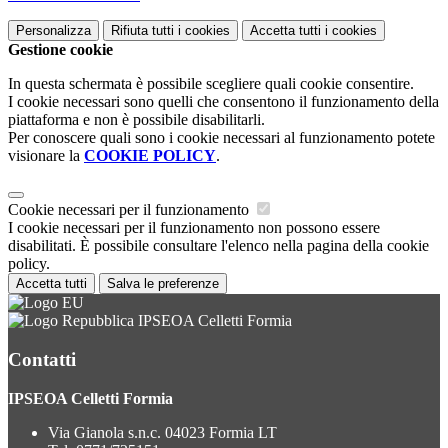
Personalizza
Rifiuta tutti
i cookies
Accetta tutti
i cookies
Gestione cookie
In questa schermata è possibile scegliere quali cookie consentire.
I cookie necessari sono quelli che consentono il funzionamento della
piattaforma e non è possibile disabilitarli.
Per conoscere quali sono i cookie necessari al funzionamento potete
visionare la
COOKIE POLICY
.
Cookie necessari per il funzionamento
I cookie necessari per il funzionamento non possono essere
disabilitati. È possibile consultare l'elenco nella pagina della cookie
policy.
Accetta tutti
Salva le preferenze
IPSEOA Celletti Formia
Contatti
IPSEOA Celletti Formia
Via Gianola s.n.c. 04023 Formia LT