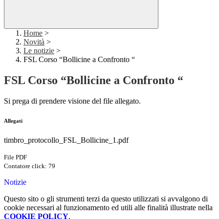
Home
>
Novità
>
Le notizie
>
FSL Corso “Bollicine a Confronto “
FSL Corso “Bollicine a Confronto “
Si prega di prendere visione del file allegato.
Allegati
timbro_protocollo_FSL_Bollicine_1.pdf
File PDF
Contatore click: 79
Notizie
Questo sito o gli strumenti terzi da questo utilizzati si avvalgono di
cookie necessari al funzionamento ed utili alle finalità illustrate nella
COOKIE POLICY
.