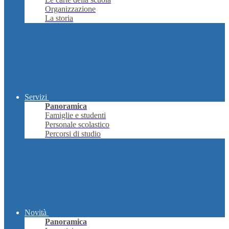
Organizzazione
La storia
Servizi
Panoramica
Famiglie e studenti
Personale scolastico
Percorsi di studio
Novità
Panoramica