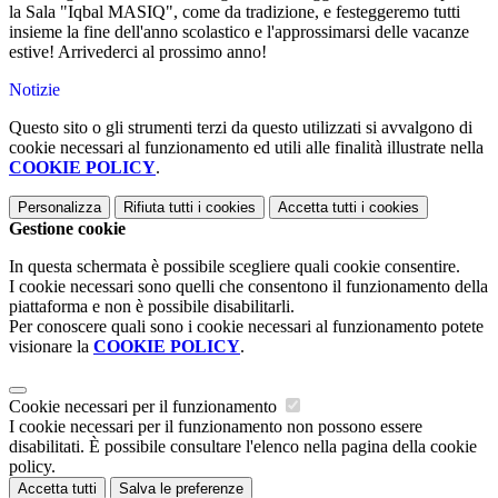
la Sala "Iqbal MASIQ", come da tradizione, e festeggeremo tutti
insieme la fine dell'anno scolastico e l'approssimarsi delle vacanze
estive! Arrivederci al prossimo anno!
Notizie
Questo sito o gli strumenti terzi da questo utilizzati si avvalgono di
cookie necessari al funzionamento ed utili alle finalità illustrate nella
COOKIE POLICY
.
Personalizza
Rifiuta tutti
i cookies
Accetta tutti
i cookies
Gestione cookie
In questa schermata è possibile scegliere quali cookie consentire.
I cookie necessari sono quelli che consentono il funzionamento della
piattaforma e non è possibile disabilitarli.
Per conoscere quali sono i cookie necessari al funzionamento potete
visionare la
COOKIE POLICY
.
Cookie necessari per il funzionamento
I cookie necessari per il funzionamento non possono essere
disabilitati. È possibile consultare l'elenco nella pagina della cookie
policy.
Accetta tutti
Salva le preferenze