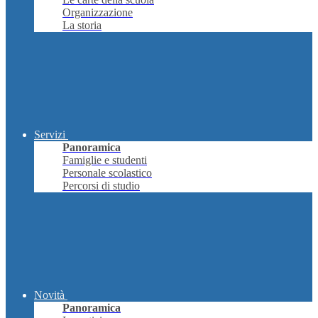
Organizzazione
La storia
Servizi
Panoramica
Famiglie e studenti
Personale scolastico
Percorsi di studio
Novità
Panoramica