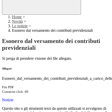
Home
>
Novità
>
Le notizie
>
Esonero dal versamento dei contributi previdenziali
Esonero dal versamento dei contributi
previdenziali
Si prega di prendere visione del file allegato.
Allegati
Esonero_dal_versamento_dei_contributi_previdenziali_a_carico_delle
File PDF
Contatore click: 69
Notizie
Questo sito o gli strumenti terzi da questo utilizzati si avvalgono di