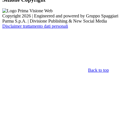
Copyright 2026 | Engineered and powered by Gruppo Spaggiari
Parma S.p.A. | Divisione Publishing & New Social Media
Disclaimer trattamento dati personali
Back to top