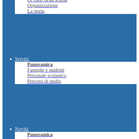
Organizzazione
La storia
Servizi
Panoramica
Famiglie e studenti
Personale scolastico
Percorsi di studio
Novità
Panoramica