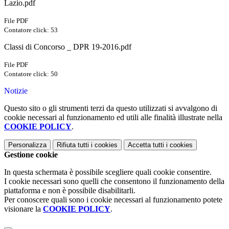
Lazio.pdf
File PDF
Contatore click: 53
Classi di Concorso _ DPR 19-2016.pdf
File PDF
Contatore click: 50
Notizie
Questo sito o gli strumenti terzi da questo utilizzati si avvalgono di
cookie necessari al funzionamento ed utili alle finalità illustrate nella
COOKIE POLICY
.
Personalizza
Rifiuta tutti
i cookies
Accetta tutti
i cookies
Gestione cookie
In questa schermata è possibile scegliere quali cookie consentire.
I cookie necessari sono quelli che consentono il funzionamento della
piattaforma e non è possibile disabilitarli.
Per conoscere quali sono i cookie necessari al funzionamento potete
visionare la
COOKIE POLICY
.