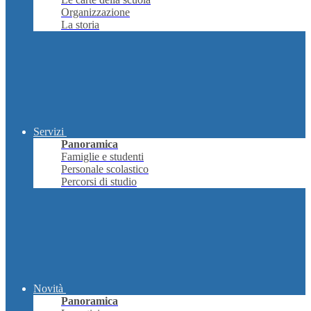
Organizzazione
La storia
Servizi
Panoramica
Famiglie e studenti
Personale scolastico
Percorsi di studio
Novità
Panoramica