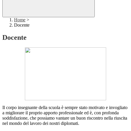
Home
>
Docente
Docente
Il corpo insegnante della scuola è sempre stato motivato e invogliato
a migliorare il proprio apporto professionale ed è, con profonda
soddisfazione, che possiamo vantare un buon riscontro nella riuscita
nel mondo del lavoro dei nostri diplomati.