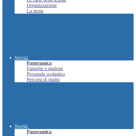
Organizzazione
La storia
Servizi
Panoramica
Famiglie e studenti
Personale scolastico
Percorsi di studio
Novità
Panoramica