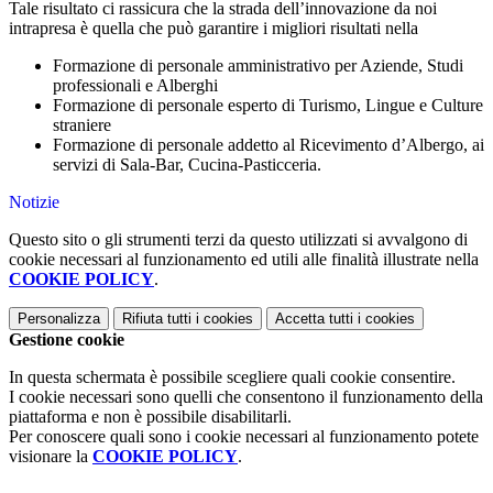
Tale risultato ci rassicura che la strada dell’innovazione da noi
intrapresa è quella che può garantire i migliori risultati nella
Formazione di personale amministrativo per Aziende, Studi
professionali e Alberghi
Formazione di personale esperto di Turismo, Lingue e Culture
straniere
Formazione di personale addetto al Ricevimento d’Albergo, ai
servizi di Sala-Bar, Cucina-Pasticceria.
Notizie
Questo sito o gli strumenti terzi da questo utilizzati si avvalgono di
cookie necessari al funzionamento ed utili alle finalità illustrate nella
COOKIE POLICY
.
Personalizza
Rifiuta tutti
i cookies
Accetta tutti
i cookies
Gestione cookie
In questa schermata è possibile scegliere quali cookie consentire.
I cookie necessari sono quelli che consentono il funzionamento della
piattaforma e non è possibile disabilitarli.
Per conoscere quali sono i cookie necessari al funzionamento potete
visionare la
COOKIE POLICY
.