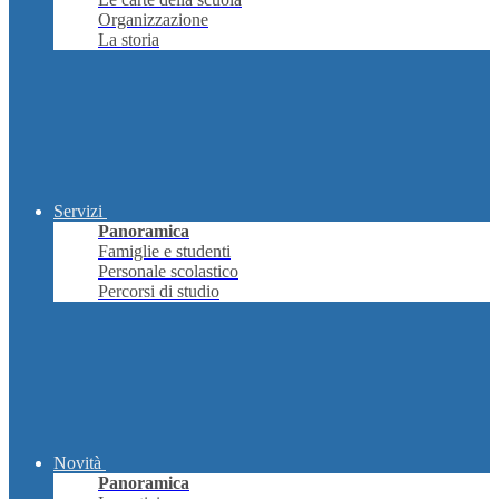
Organizzazione
La storia
Servizi
Panoramica
Famiglie e studenti
Personale scolastico
Percorsi di studio
Novità
Panoramica