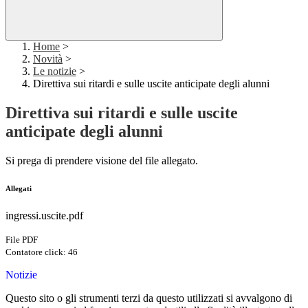
Home
>
Novità
>
Le notizie
>
Direttiva sui ritardi e sulle uscite anticipate degli alunni
Direttiva sui ritardi e sulle uscite
anticipate degli alunni
Si prega di prendere visione del file allegato.
Allegati
ingressi.uscite.pdf
File PDF
Contatore click: 46
Notizie
Questo sito o gli strumenti terzi da questo utilizzati si avvalgono di