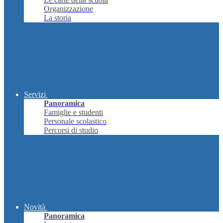
Organizzazione
La storia
Servizi
Panoramica
Famiglie e studenti
Personale scolastico
Percorsi di studio
Novità
Panoramica