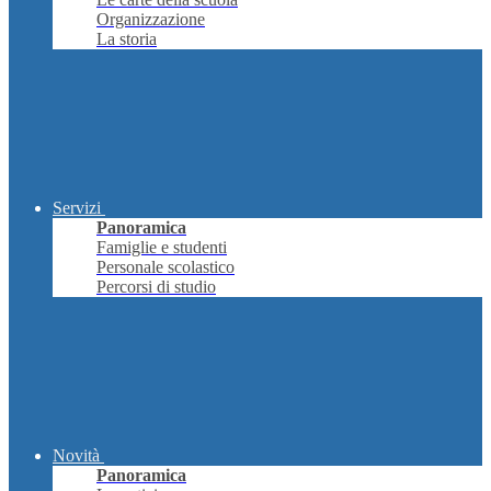
Organizzazione
La storia
Servizi
Panoramica
Famiglie e studenti
Personale scolastico
Percorsi di studio
Novità
Panoramica