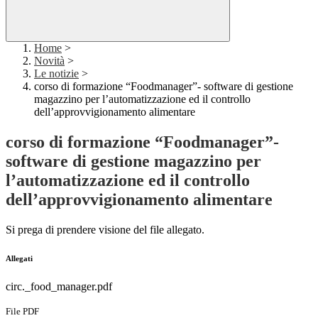
Home
>
Novità
>
Le notizie
>
corso di formazione “Foodmanager”- software di gestione
magazzino per l’automatizzazione ed il controllo
dell’approvvigionamento alimentare
corso di formazione “Foodmanager”-
software di gestione magazzino per
l’automatizzazione ed il controllo
dell’approvvigionamento alimentare
Si prega di prendere visione del file allegato.
Allegati
circ._food_manager.pdf
File PDF