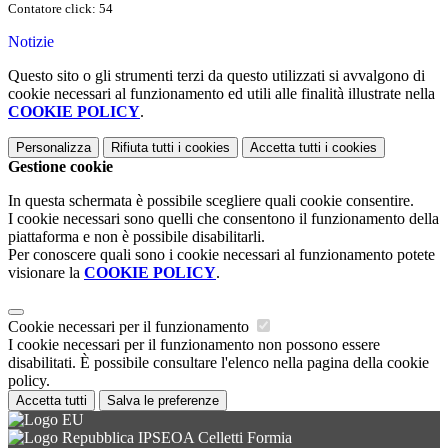
Contatore click: 54
Notizie
Questo sito o gli strumenti terzi da questo utilizzati si avvalgono di
cookie necessari al funzionamento ed utili alle finalità illustrate nella
COOKIE POLICY
.
Personalizza
Rifiuta tutti
i cookies
Accetta tutti
i cookies
Gestione cookie
In questa schermata è possibile scegliere quali cookie consentire.
I cookie necessari sono quelli che consentono il funzionamento della
piattaforma e non è possibile disabilitarli.
Per conoscere quali sono i cookie necessari al funzionamento potete
visionare la
COOKIE POLICY
.
Cookie necessari per il funzionamento
I cookie necessari per il funzionamento non possono essere
disabilitati. È possibile consultare l'elenco nella pagina della cookie
policy.
Accetta tutti
Salva le preferenze
IPSEOA Celletti Formia