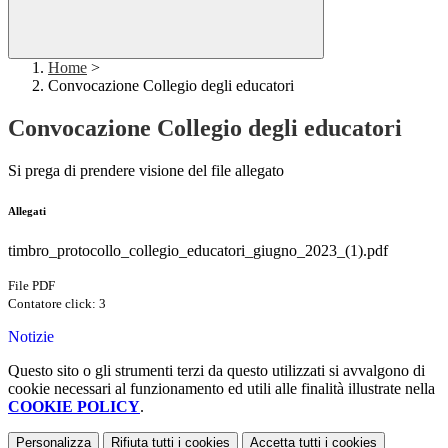
Home
>
Convocazione Collegio degli educatori
Convocazione Collegio degli educatori
Si prega di prendere visione del file allegato
Allegati
timbro_protocollo_collegio_educatori_giugno_2023_(1).pdf
File PDF
Contatore click: 3
Notizie
Questo sito o gli strumenti terzi da questo utilizzati si avvalgono di
cookie necessari al funzionamento ed utili alle finalità illustrate nella
COOKIE POLICY
.
Personalizza
Rifiuta tutti
i cookies
Accetta tutti
i cookies