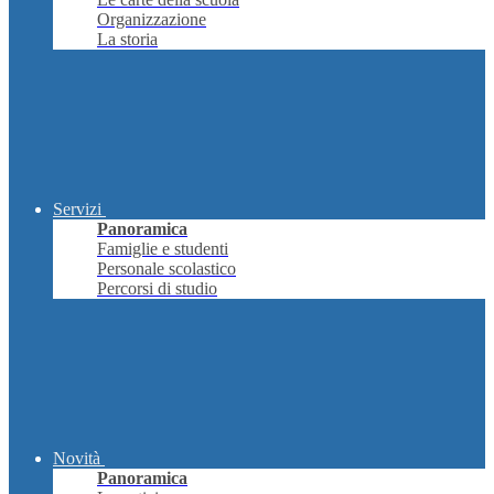
Organizzazione
La storia
Servizi
Panoramica
Famiglie e studenti
Personale scolastico
Percorsi di studio
Novità
Panoramica