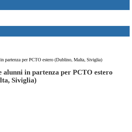
in partenza per PCTO estero (Dublino, Malta, Siviglia)
 alunni in partenza per PCTO estero
ta, Siviglia)