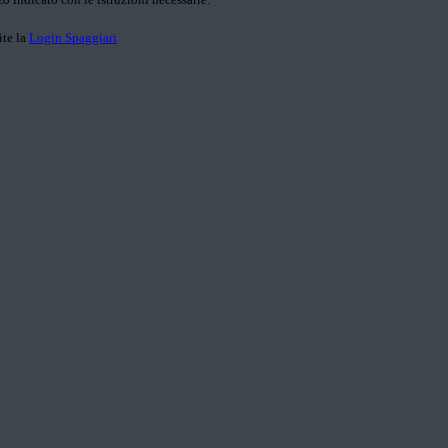
ite la
Login Spaggiari