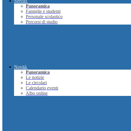
Servizi
Panoramica
Famiglie e studenti
Personale scolastico
Percorsi di studio
Novità
Panoramica
Le notizie
Le circolari
Calendario eventi
Albo online