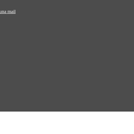
 una mail