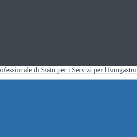
rofessionale di Stato per i Servizi per l'Enogast