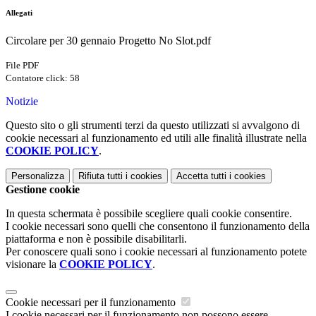
Allegati
Circolare per 30 gennaio Progetto No Slot.pdf
File PDF
Contatore click: 58
Notizie
Questo sito o gli strumenti terzi da questo utilizzati si avvalgono di
cookie necessari al funzionamento ed utili alle finalità illustrate nella
COOKIE POLICY
.
Personalizza
Rifiuta tutti
i cookies
Accetta tutti
i cookies
Gestione cookie
In questa schermata è possibile scegliere quali cookie consentire.
I cookie necessari sono quelli che consentono il funzionamento della
piattaforma e non è possibile disabilitarli.
Per conoscere quali sono i cookie necessari al funzionamento potete
visionare la
COOKIE POLICY
.
Cookie necessari per il funzionamento
I cookie necessari per il funzionamento non possono essere