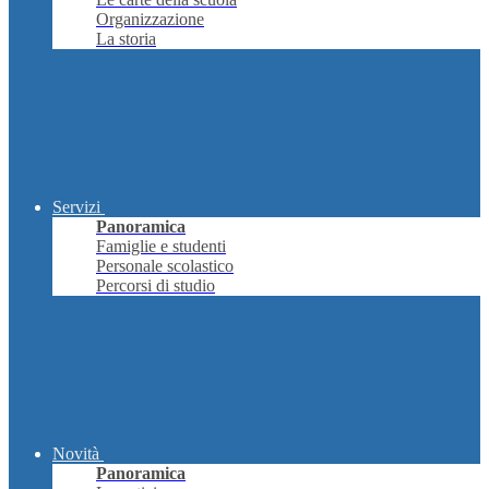
Organizzazione
La storia
Servizi
Panoramica
Famiglie e studenti
Personale scolastico
Percorsi di studio
Novità
Panoramica