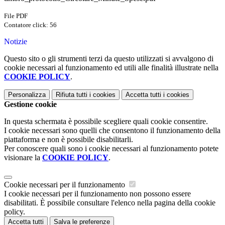
File PDF
Contatore click: 56
Notizie
Questo sito o gli strumenti terzi da questo utilizzati si avvalgono di
cookie necessari al funzionamento ed utili alle finalità illustrate nella
COOKIE POLICY
.
Personalizza
Rifiuta tutti
i cookies
Accetta tutti
i cookies
Gestione cookie
In questa schermata è possibile scegliere quali cookie consentire.
I cookie necessari sono quelli che consentono il funzionamento della
piattaforma e non è possibile disabilitarli.
Per conoscere quali sono i cookie necessari al funzionamento potete
visionare la
COOKIE POLICY
.
Cookie necessari per il funzionamento
I cookie necessari per il funzionamento non possono essere
disabilitati. È possibile consultare l'elenco nella pagina della cookie
policy.
Accetta tutti
Salva le preferenze