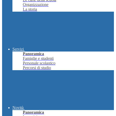
Organizzazione
La storia
Servizi
Panoramica
Famiglie e studenti
Personale scolastico
Percorsi di studio
Novità
Panoramica