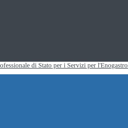
rofessionale di Stato per i Servizi per l'Enogast