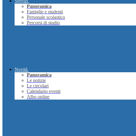
Servizi
Panoramica
Famiglie e studenti
Personale scolastico
Percorsi di studio
Novità
Panoramica
Le notizie
Le circolari
Calendario eventi
Albo online