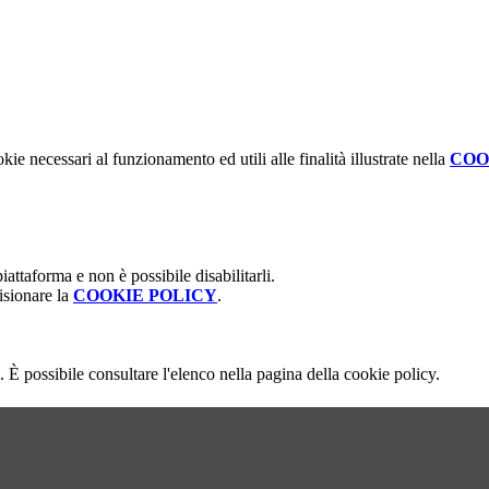
kie necessari al funzionamento ed utili alle finalità illustrate nella
COO
attaforma e non è possibile disabilitarli.
isionare la
COOKIE POLICY
.
 È possibile consultare l'elenco nella pagina della cookie policy.