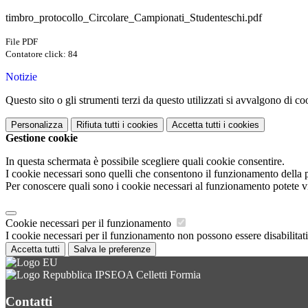
timbro_protocollo_Circolare_Campionati_Studenteschi.pdf
File PDF
Contatore click: 84
Notizie
Questo sito o gli strumenti terzi da questo utilizzati si avvalgono di coo
Personalizza
Rifiuta tutti
i cookies
Accetta tutti
i cookies
Gestione cookie
In questa schermata è possibile scegliere quali cookie consentire.
I cookie necessari sono quelli che consentono il funzionamento della pi
Per conoscere quali sono i cookie necessari al funzionamento potete v
Cookie necessari per il funzionamento
I cookie necessari per il funzionamento non possono essere disabilitati.
Accetta tutti
Salva le preferenze
IPSEOA Celletti Formia
Contatti