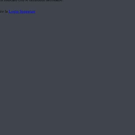
ite la
Login Spaggiari