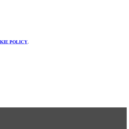
KIE POLICY
.