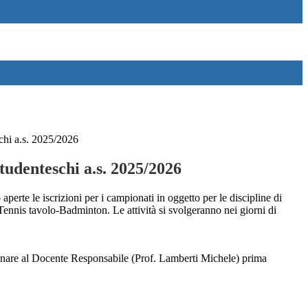
chi a.s. 2025/2026
tudenteschi a.s. 2025/2026
perte le iscrizioni per i campionati in oggetto per le discipline di
Tennis tavolo-Badminton. Le attività si svolgeranno nei giorni di
nsegnare al Docente Responsabile (Prof. Lamberti Michele) prima