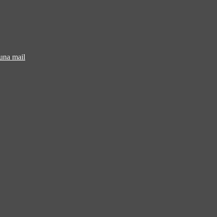
 una mail