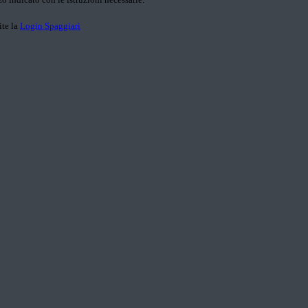
ite la
Login Spaggiari