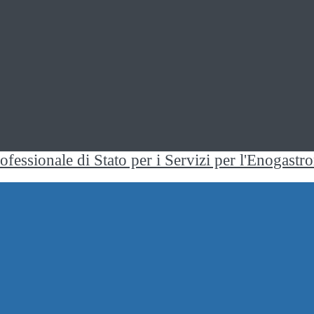
rofessionale di Stato per i Servizi per l'Enogast