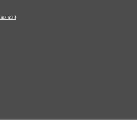
 una mail