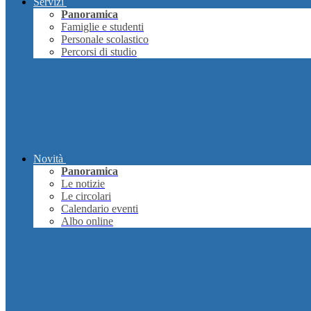
Servizi
Panoramica
Famiglie e studenti
Personale scolastico
Percorsi di studio
Novità
Panoramica
Le notizie
Le circolari
Calendario eventi
Albo online