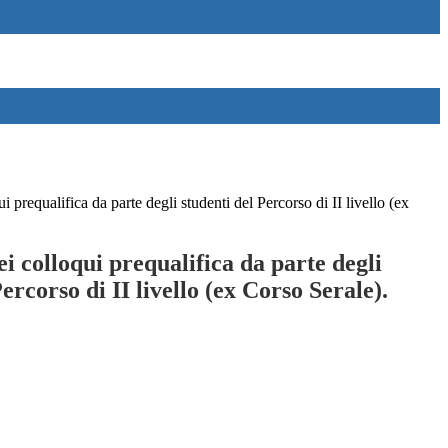
i prequalifica da parte degli studenti del Percorso di II livello (ex
i colloqui prequalifica da parte degli
ercorso di II livello (ex Corso Serale).